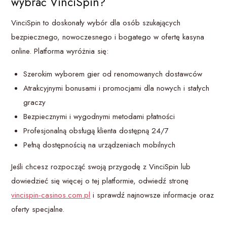
wybrać VinciSpin?
VinciSpin to doskonały wybór dla osób szukających
bezpiecznego, nowoczesnego i bogatego w ofertę kasyna
online. Platforma wyróżnia się:
Szerokim wyborem gier od renomowanych dostawców
Atrakcyjnymi bonusami i promocjami dla nowych i stałych
graczy
Bezpiecznymi i wygodnymi metodami płatności
Profesjonalną obsługą klienta dostępną 24/7
Pełną dostępnością na urządzeniach mobilnych
Jeśli chcesz rozpocząć swoją przygodę z VinciSpin lub
dowiedzieć się więcej o tej platformie, odwiedź stronę
vincispin-casinos.com.pl
i sprawdź najnowsze informacje oraz
oferty specjalne.