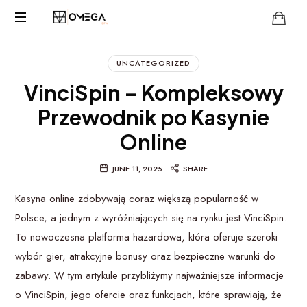
OMEGA
Property
Hub
UNCATEGORIZED
VinciSpin – Kompleksowy
Przewodnik po Kasynie
Online
JUNE 11, 2025
SHARE
Kasyna online zdobywają coraz większą popularność w
Polsce, a jednym z wyróżniających się na rynku jest VinciSpin.
To nowoczesna platforma hazardowa, która oferuje szeroki
wybór gier, atrakcyjne bonusy oraz bezpieczne warunki do
zabawy. W tym artykule przybliżymy najważniejsze informacje
o VinciSpin, jego ofercie oraz funkcjach, które sprawiają, że