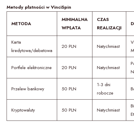
Metody płatności w VinciSpin
MINIMALNA
CZAS
METODA
WPŁATA
REALIZACJI
Karta
V
20 PLN
Natychmiast
kredytowa/debetowa
M
P
Portfele elektroniczne
20 PLN
Natychmiast
N
1-3 dni
Przelew bankowy
50 PLN
B
robocze
B
Kryptowaluty
50 PLN
Natychmiast
E