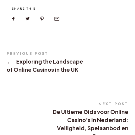
SHARE THIS
PREVIOUS POST
←
Exploring the Landscape
of Online Casinos in the UK
NEXT POST
De Ultieme Gids voor Online
Casino’s in Nederland:
Veiligheid, Spelaanbod en