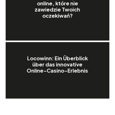
online, które nie
zawiedzie Twoich
oczekiwań?
Locowinn: Ein Überblick
über das innovative
Online-Casino-Erlebnis