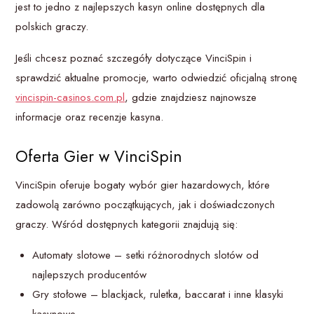
jest to jedno z najlepszych kasyn online dostępnych dla
polskich graczy.
Jeśli chcesz poznać szczegóły dotyczące VinciSpin i
sprawdzić aktualne promocje, warto odwiedzić oficjalną stronę
vincispin-casinos.com.pl
, gdzie znajdziesz najnowsze
informacje oraz recenzje kasyna.
Oferta Gier w VinciSpin
VinciSpin oferuje bogaty wybór gier hazardowych, które
zadowolą zarówno początkujących, jak i doświadczonych
graczy. Wśród dostępnych kategorii znajdują się:
Automaty slotowe – setki różnorodnych slotów od
najlepszych producentów
Gry stołowe – blackjack, ruletka, baccarat i inne klasyki