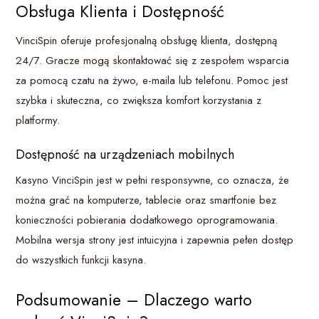
Obsługa Klienta i Dostępność
VinciSpin oferuje profesjonalną obsługę klienta, dostępną
24/7. Gracze mogą skontaktować się z zespołem wsparcia
za pomocą czatu na żywo, e-maila lub telefonu. Pomoc jest
szybka i skuteczna, co zwiększa komfort korzystania z
platformy.
Dostępność na urządzeniach mobilnych
Kasyno VinciSpin jest w pełni responsywne, co oznacza, że
można grać na komputerze, tablecie oraz smartfonie bez
konieczności pobierania dodatkowego oprogramowania.
Mobilna wersja strony jest intuicyjna i zapewnia pełen dostęp
do wszystkich funkcji kasyna.
Podsumowanie – Dlaczego warto