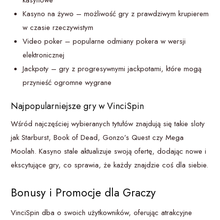
kasynowe
Kasyno na żywo – możliwość gry z prawdziwym krupierem
w czasie rzeczywistym
Video poker – popularne odmiany pokera w wersji
elektronicznej
Jackpoty – gry z progresywnymi jackpotami, które mogą
przynieść ogromne wygrane
Najpopularniejsze gry w VinciSpin
Wśród najczęściej wybieranych tytułów znajdują się takie sloty
jak Starburst, Book of Dead, Gonzo’s Quest czy Mega
Moolah. Kasyno stale aktualizuje swoją ofertę, dodając nowe i
ekscytujące gry, co sprawia, że każdy znajdzie coś dla siebie.
Bonusy i Promocje dla Graczy
VinciSpin dba o swoich użytkowników, oferując atrakcyjne