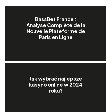
BassBet France :
Analyse Complète de la
Nouvelle Plateforme de
Paris en Ligne
Jak wybrać najlepsze
kasyno online w 2024
roku?