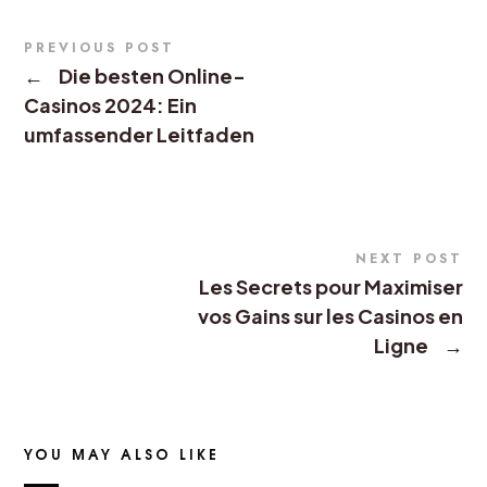
PREVIOUS POST
←
Die besten Online-
Casinos 2024: Ein
umfassender Leitfaden
NEXT POST
Les Secrets pour Maximiser
vos Gains sur les Casinos en
Ligne
→
YOU MAY ALSO LIKE