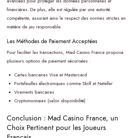
avancées pour protéger les données personnelles et
financières. De plus, elle est régulée par une autorité
compétente, assurant ainsi le respect des normes strictes en
matière de jeu responsable.
Les Méthodes de Paiement Acceptées
Pour faciliter les transactions, Mad Casino France propose
plusieurs options de paiement sécurisées :
Cartes bancaires Visa et Mastercard
Portefeuilles électroniques comme Skrill et Neteller
Virements bancaires
Cryptomonnaies (selon disponibilité)
Conclusion : Mad Casino France, un
Choix Pertinent pour les Joueurs
Français