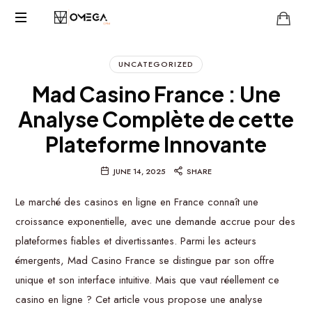
OMEGA
Property
Hub
UNCATEGORIZED
Mad Casino France : Une
Analyse Complète de cette
Plateforme Innovante
JUNE 14, 2025
SHARE
Le marché des casinos en ligne en France connaît une
croissance exponentielle, avec une demande accrue pour des
plateformes fiables et divertissantes. Parmi les acteurs
émergents, Mad Casino France se distingue par son offre
unique et son interface intuitive. Mais que vaut réellement ce
casino en ligne ? Cet article vous propose une analyse