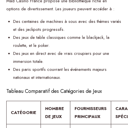
Mad Casino France propose une bibliothèque riche en
options de divertissement. Les joueurs peuvent accéder à :
Des centaines de machines à sous avec des thèmes variés
et des jackpots progressifs.
Des jeux de table classiques comme le blackjack, la
roulette, et le poker.
Des jeux en direct avec de vrais croupiers pour une
immersion totale.
Des paris sportifs couvrant les événements majeurs
nationaux et internationaux.
Tableau Comparatif des Catégories de Jeux
NOMBRE
FOURNISSEURS
CARA
CATÉGORIE
DE JEUX
PRINCIPAUX
SPÉC