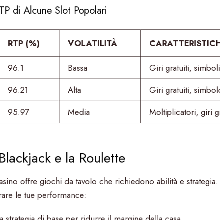
TP di Alcune Slot Popolari
RTP (%)
VOLATILITÀ
CARATTERISTICH
96.1
Bassa
Giri gratuiti, simbol
96.21
Alta
Giri gratuiti, simbo
95.97
Media
Moltiplicatori, giri gr
 Blackjack e la Roulette
asino offre giochi da tavolo che richiedono abilità e strategia
rare le tue performance:
 strategia di base per ridurre il margine della casa