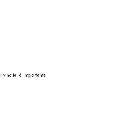
i vincita, è importante