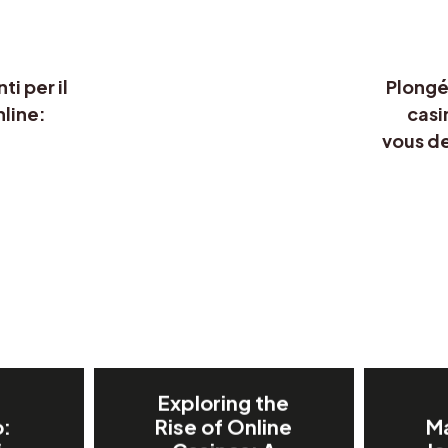
i per il
Plongé
line:
casi
vous de
E
Exploring the
o:
Rise of Online
M