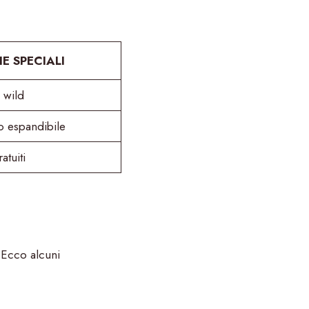
E SPECIALI
i wild
lo espandibile
atuiti
. Ecco alcuni