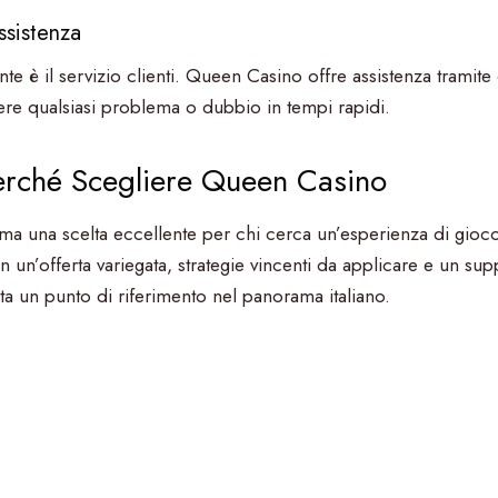
ssistenza
te è il servizio clienti. Queen Casino offre assistenza tramite 
vere qualsiasi problema o dubbio in tempi rapidi.
erché Scegliere Queen Casino
a una scelta eccellente per chi cerca un’esperienza di gioc
n un’offerta variegata, strategie vincenti da applicare e un su
a un punto di riferimento nel panorama italiano.