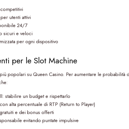
competitivi
er utenti attivi
ponibile 24/7
 sicuri e veloci
mizzata per ogni dispositivo
nti per le Slot Machine
i più popolari su Queen Casino. Per aumentare le probabilità d
che:
: stabilire un budget e rispettarlo
 con alta percentuale di RTP (Return to Player)
gratuiti e dei bonus offerti
ponsabile evitando puntate impulsive