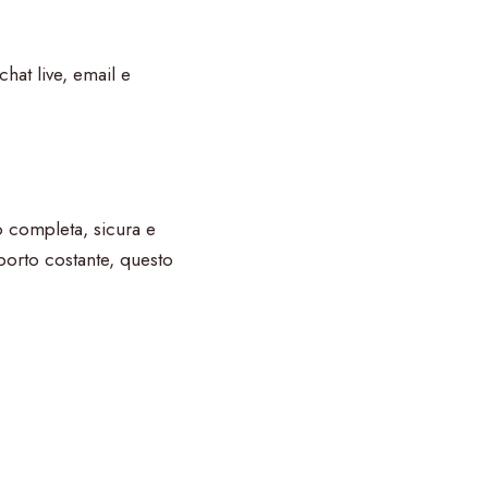
chat live, email e
o completa, sicura e
pporto costante, questo