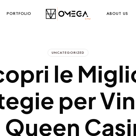
OMEGA
PORTFOLIO
ABOUT US
PROPERTY
UNCATEGORIZED
opri le Migli
HUB
tegie per Vi
u Queen Casi