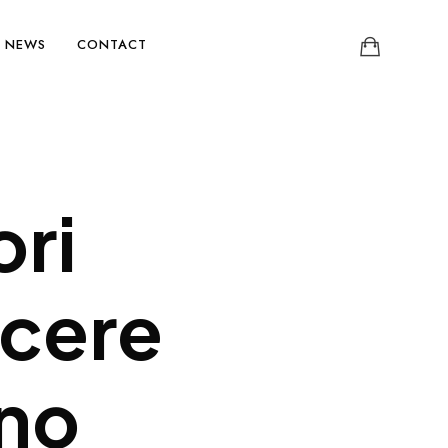
NEWS
CONTACT
ori
ncere
no