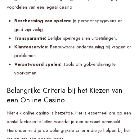
voordelen van een legaal casino:
Bescherming van spelers:
Je persoonsgegevens en
geld zijn veilig.
Transparantie:
Eerlijke spelregels en uitbetalingen.
Klantenservice:
Betrouwbare ondersteuning bij vragen of
problemen.
Verantwoord spelen:
Tools om gokverslaving te
voorkomen.
Belangrijke Criteria bij het Kiezen van
een Online Casino
Niet elk online casino is hetzelfde. Het is essentieel om op een
aantal factoren te letten voordat je een account aanmaakt.
Hieronder vind je de belangrijkste criteria die je helpen bij het
maken van een goede keuze.