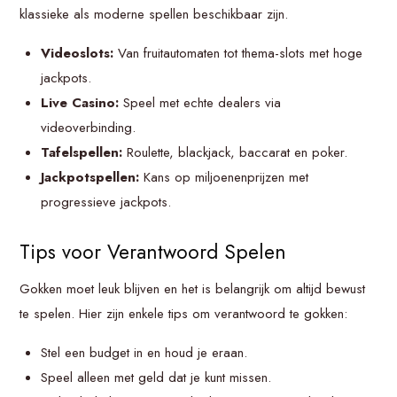
klassieke als moderne spellen beschikbaar zijn.
Videoslots:
Van fruitautomaten tot thema-slots met hoge
jackpots.
Live Casino:
Speel met echte dealers via
videoverbinding.
Tafelspellen:
Roulette, blackjack, baccarat en poker.
Jackpotspellen:
Kans op miljoenenprijzen met
progressieve jackpots.
Tips voor Verantwoord Spelen
Gokken moet leuk blijven en het is belangrijk om altijd bewust
te spelen. Hier zijn enkele tips om verantwoord te gokken:
Stel een budget in en houd je eraan.
Speel alleen met geld dat je kunt missen.