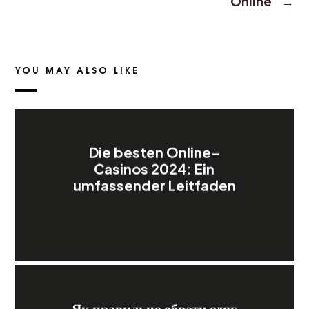
Online
→
YOU MAY ALSO LIKE
Die besten Online-
Casinos 2024: Ein
umfassender Leitfaden
Як правильно обрати одяг