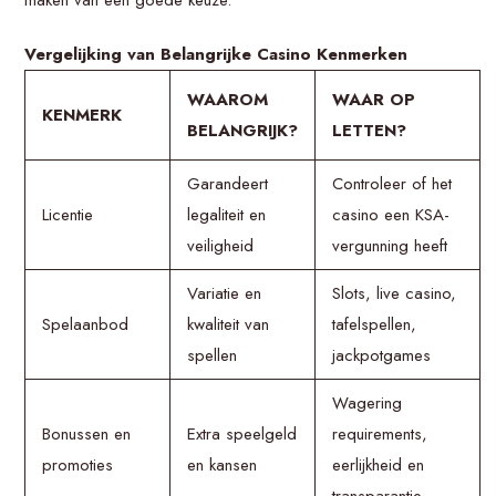
Vergelijking van Belangrijke Casino Kenmerken
WAAROM
WAAR OP
KENMERK
BELANGRIJK?
LETTEN?
Garandeert
Controleer of het
Licentie
legaliteit en
casino een KSA-
veiligheid
vergunning heeft
Variatie en
Slots, live casino,
Spelaanbod
kwaliteit van
tafelspellen,
spellen
jackpotgames
Wagering
Bonussen en
Extra speelgeld
requirements,
promoties
en kansen
eerlijkheid en
transparantie