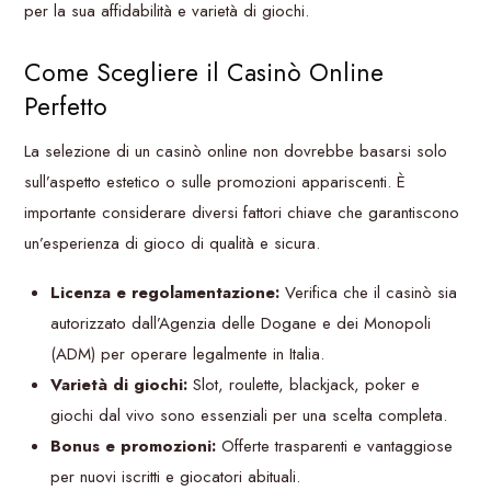
per la sua affidabilità e varietà di giochi.
Come Scegliere il Casinò Online
Perfetto
La selezione di un casinò online non dovrebbe basarsi solo
sull’aspetto estetico o sulle promozioni appariscenti. È
importante considerare diversi fattori chiave che garantiscono
un’esperienza di gioco di qualità e sicura.
Licenza e regolamentazione:
Verifica che il casinò sia
autorizzato dall’Agenzia delle Dogane e dei Monopoli
(ADM) per operare legalmente in Italia.
Varietà di giochi:
Slot, roulette, blackjack, poker e
giochi dal vivo sono essenziali per una scelta completa.
Bonus e promozioni:
Offerte trasparenti e vantaggiose
per nuovi iscritti e giocatori abituali.