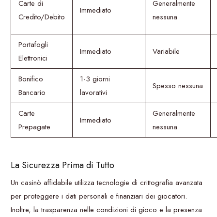
Carte di
Generalmente
Immediato
Credito/Debito
nessuna
Portafogli
Immediato
Variabile
Elettronici
Bonifico
1-3 giorni
Spesso nessuna
Bancario
lavorativi
Carte
Generalmente
Immediato
Prepagate
nessuna
La Sicurezza Prima di Tutto
Un casinò affidabile utilizza tecnologie di crittografia avanzata
per proteggere i dati personali e finanziari dei giocatori.
Inoltre, la trasparenza nelle condizioni di gioco e la presenza