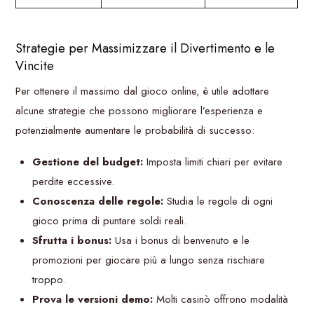
Strategie per Massimizzare il Divertimento e le
Vincite
Per ottenere il massimo dal gioco online, è utile adottare
alcune strategie che possono migliorare l’esperienza e
potenzialmente aumentare le probabilità di successo:
Gestione del budget:
Imposta limiti chiari per evitare
perdite eccessive.
Conoscenza delle regole:
Studia le regole di ogni
gioco prima di puntare soldi reali.
Sfrutta i bonus:
Usa i bonus di benvenuto e le
promozioni per giocare più a lungo senza rischiare
troppo.
Prova le versioni demo:
Molti casinò offrono modalità