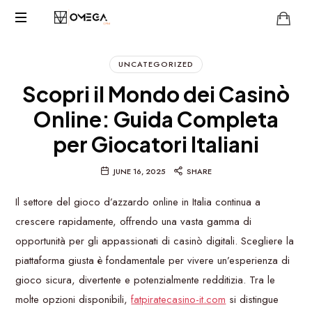
OMEGA
Property
Hub
UNCATEGORIZED
Scopri il Mondo dei Casinò
Online: Guida Completa
per Giocatori Italiani
JUNE 16, 2025
SHARE
Il settore del gioco d’azzardo online in Italia continua a
crescere rapidamente, offrendo una vasta gamma di
opportunità per gli appassionati di casinò digitali. Scegliere la
piattaforma giusta è fondamentale per vivere un’esperienza di
gioco sicura, divertente e potenzialmente redditizia. Tra le
molte opzioni disponibili,
fatpiratecasino-it.com
si distingue