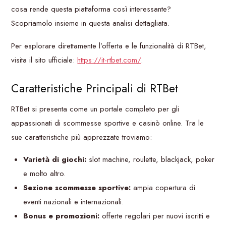
cosa rende questa piattaforma così interessante?
Scopriamolo insieme in questa analisi dettagliata.
Per esplorare direttamente l’offerta e le funzionalità di RTBet,
visita il sito ufficiale:
https://it-rtbet.com/
.
Caratteristiche Principali di RTBet
RTBet si presenta come un portale completo per gli
appassionati di scommesse sportive e casinò online. Tra le
sue caratteristiche più apprezzate troviamo:
Varietà di giochi:
slot machine, roulette, blackjack, poker
e molto altro.
Sezione scommesse sportive:
ampia copertura di
eventi nazionali e internazionali.
Bonus e promozioni:
offerte regolari per nuovi iscritti e