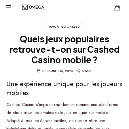
OMEGA
Property
Hub
UNCATEGORIZED
Quels jeux populaires
retrouve-t-on sur Cashed
Casino mobile ?
DECEMBER 15, 2025
SHARE
Une expérience unique pour les joueurs
mobiles
Cashed Casino s’impose rapidement comme une plateforme
de choix pour les amateurs de jeux en ligne sur mobile.
Adapté à tous les écrans tactiles, ce casino offre une
ludothèque riche et variée, accessible en quelques clics