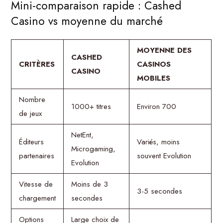
Mini-comparaison rapide : Cashed
Casino vs moyenne du marché
MOYENNE DES
CASHED
CRITÈRES
CASINOS
CASINO
MOBILES
Nombre
1000+ titres
Environ 700
de jeux
NetEnt,
Éditeurs
Variés, moins
Microgaming,
partenaires
souvent Evolution
Evolution
Vitesse de
Moins de 3
3-5 secondes
chargement
secondes
Options
Large choix de