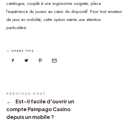
catalogue, couplé à une ergonomie soignée, place
l’expérience du joueur au cœur du dispositif. Pour tout amateur
de jeux en mobilité, cette option mérite une attention
particulière.
SHARE THIS
PREVIOUS POST
←
Est-il facile d’ouvrir un
compte Pampago Casino
depuis un mobile ?