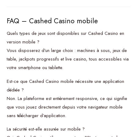
FAQ – Cashed Casino mobile
Quels types de jeux sont disponibles sur Cashed Casino en
version mobile ?
Vous disposerez d’un large choix : machines à sous, jeux de
table, jackpots progressifs et live casino, tous accessibles via
votre smartphone ou tablette.
Est-ce que Cashed Casino mobile nécessite une application
dédiée ?
Non. La plateforme est entièrement responsive, ce qui signifie
que vous jouez directement depuis votre navigateur mobile
sans télécharger d’application.
La sécurité est-elle assurée sur mobile ?