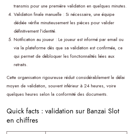
transmis pour une première validation en quelques minutes.
Validation finale manuelle : Si nécessaire, une équipe
dédiée vérifie minutieusement les pièces pour valider
définitivement l’identité.
Notification au joueur : Le joueur est informé par email ou
via la plateforme dès que sa validation est confirmée, ce
qui permet de débloquer les fonctionnalités liées aux
retraits.
Cette organisation rigoureuse réduit considérablement le délai
moyen de validation, souvent inférieur à 24 heures, voire
quelques heures selon la conformité des documents.
Quick facts : validation sur Banzai Slot
en chiffres