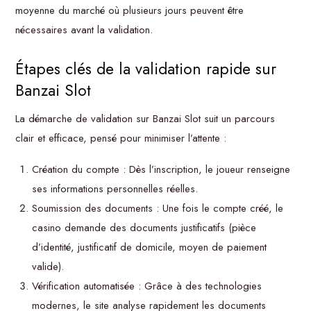
moyenne du marché où plusieurs jours peuvent être
nécessaires avant la validation.
Étapes clés de la validation rapide sur
Banzai Slot
La démarche de validation sur Banzai Slot suit un parcours
clair et efficace, pensé pour minimiser l’attente :
Création du compte : Dès l’inscription, le joueur renseigne
ses informations personnelles réelles.
Soumission des documents : Une fois le compte créé, le
casino demande des documents justificatifs (pièce
d’identité, justificatif de domicile, moyen de paiement
valide).
Vérification automatisée : Grâce à des technologies
modernes, le site analyse rapidement les documents