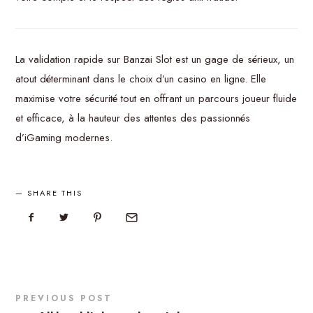
La validation rapide sur Banzai Slot est un gage de sérieux, un
atout déterminant dans le choix d’un casino en ligne. Elle
maximise votre sécurité tout en offrant un parcours joueur fluide
et efficace, à la hauteur des attentes des passionnés
d’iGaming modernes.
SHARE THIS
PREVIOUS POST