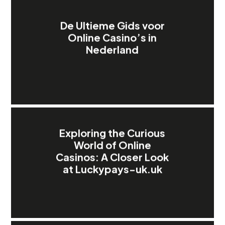
De Ultieme Gids voor
Online Casino’s in
Nederland
Exploring the Curious
World of Online
Casinos: A Closer Look
at Luckypays-uk.uk