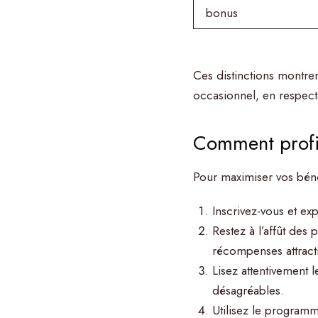
bonus
Ces distinctions montre
occasionnel, en respect
Comment profi
Pour maximiser vos béné
Inscrivez-vous et ex
Restez à l’affût des
récompenses attract
Lisez attentivement 
désagréables.
Utilisez le program