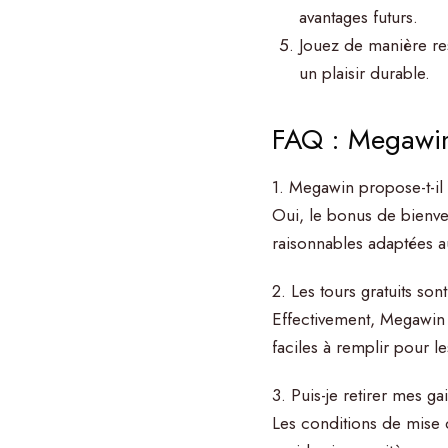
avantages futurs.
Jouez de manière re
un plaisir durable.
FAQ : Megawin 
1. Megawin propose-t-il
Oui, le bonus de bienve
raisonnables adaptées a
2. Les tours gratuits so
Effectivement, Megawin 
faciles à remplir pour l
3. Puis-je retirer mes g
Les conditions de mise d