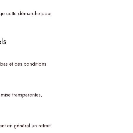
age cette démarche pour
ls
bas et des conditions
 mise transparentes,
nt en général un retrait