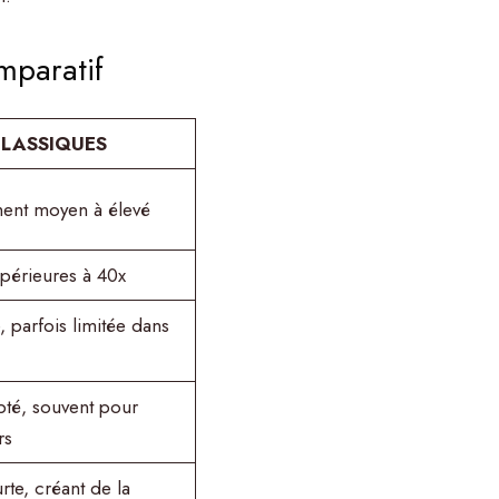
mparatif
CLASSIQUES
ent moyen à élevé
périeures à 40x
, parfois limitée dans
té, souvent pour
rs
rte, créant de la