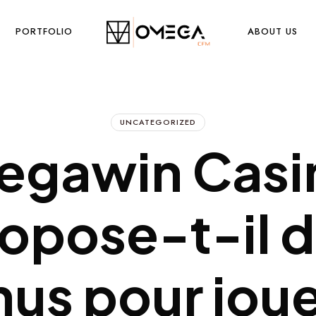
OMEGA
PORTFOLIO
ABOUT US
PROPERTY
UNCATEGORIZED
egawin Casi
HUB
opose-t-il 
us pour jou