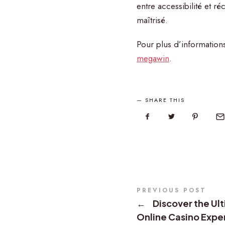
entre accessibilité et
maîtrisé.
Pour plus d’informations
megawin
.
SHARE THIS
PREVIOUS POST
←
Discover the Ul
Online Casino Expe