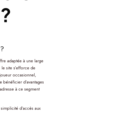
 ?
 ?
fre adaptée à une large
le site s’efforce de
 joueur occasionnel,
e bénéficier d’avantages
’adresse à ce segment
a simplicité d’accès aux