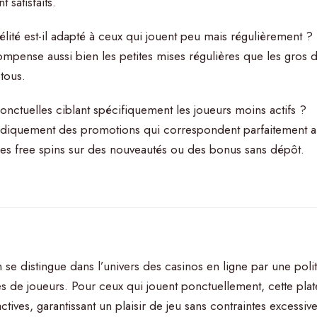
t satisfaits.
lité est-il adapté à ceux qui jouent peu mais régulièrement ?
pense aussi bien les petites mises régulières que les gros d
 tous.
 ponctuelles ciblant spécifiquement les joueurs moins actifs ?
iquement des promotions qui correspondent parfaitement au
s free spins sur des nouveautés ou des bonus sans dépôt.
se distingue dans l’univers des casinos en ligne par une poli
pes de joueurs. Pour ceux qui jouent ponctuellement, cette pla
actives, garantissant un plaisir de jeu sans contraintes excessive