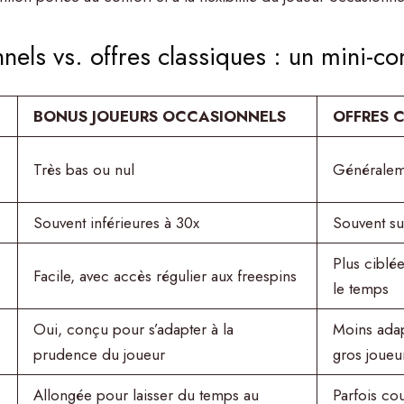
nels vs. offres classiques : un mini-co
BONUS JOUEURS OCCASIONNELS
OFFRES 
Très bas ou nul
Généralem
Souvent inférieures à 30x
Souvent su
Plus ciblée
Facile, avec accès régulier aux freespins
le temps
Oui, conçu pour s’adapter à la
Moins adap
prudence du joueur
gros joueu
Allongée pour laisser du temps au
Parfois cou