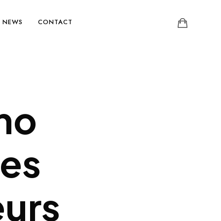
NEWS
CONTACT
no
des
eurs