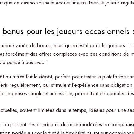
t que ce casino souhaite accueillir aussi bien le joueur réguli
 bonus pour les joueurs occasionnels
mme variée de bonus, mais qu’en est-il pour les joueurs oc
as forcément des offres complexes avec des conditions de m
 a pensé à eux avec :
 ou à très faible dépôt, parfaits pour tester la plateforme san
fferts régulièrement, qui stimulent l’expérience sans obligati
compenses simple et accessible, permettant de cumuler des
uelles, souvent limitées dans le temps, idéales pour une ses
es comportent des conditions de mise modérées en comparai
ntion portée au confort et à la flexibilité du joueur occasionne