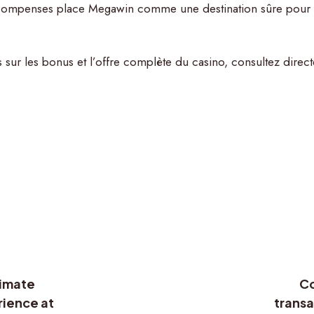
 récompenses place Megawin comme une destination sûre pour 
 sur les bonus et l’offre complète du casino, consultez directem
timate
Co
rience at
transa