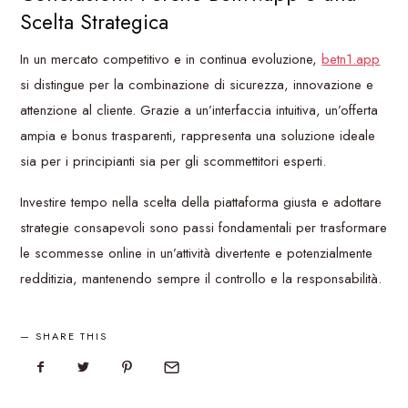
Scelta Strategica
In un mercato competitivo e in continua evoluzione,
betn1.app
si distingue per la combinazione di sicurezza, innovazione e
attenzione al cliente. Grazie a un’interfaccia intuitiva, un’offerta
ampia e bonus trasparenti, rappresenta una soluzione ideale
sia per i principianti sia per gli scommettitori esperti.
Investire tempo nella scelta della piattaforma giusta e adottare
strategie consapevoli sono passi fondamentali per trasformare
le scommesse online in un’attività divertente e potenzialmente
redditizia, mantenendo sempre il controllo e la responsabilità.
SHARE THIS