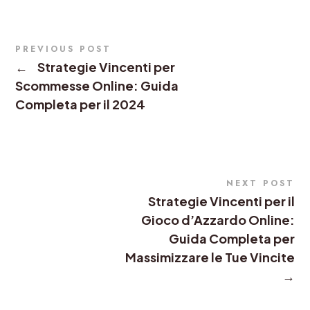
PREVIOUS POST
←
Strategie Vincenti per
Scommesse Online: Guida
Completa per il 2024
NEXT POST
Strategie Vincenti per il
Gioco d’Azzardo Online:
Guida Completa per
Massimizzare le Tue Vincite
→