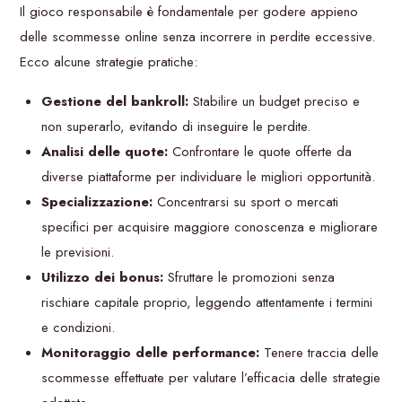
Il gioco responsabile è fondamentale per godere appieno
delle scommesse online senza incorrere in perdite eccessive.
Ecco alcune strategie pratiche:
Gestione del bankroll:
Stabilire un budget preciso e
non superarlo, evitando di inseguire le perdite.
Analisi delle quote:
Confrontare le quote offerte da
diverse piattaforme per individuare le migliori opportunità.
Specializzazione:
Concentrarsi su sport o mercati
specifici per acquisire maggiore conoscenza e migliorare
le previsioni.
Utilizzo dei bonus:
Sfruttare le promozioni senza
rischiare capitale proprio, leggendo attentamente i termini
e condizioni.
Monitoraggio delle performance:
Tenere traccia delle
scommesse effettuate per valutare l’efficacia delle strategie