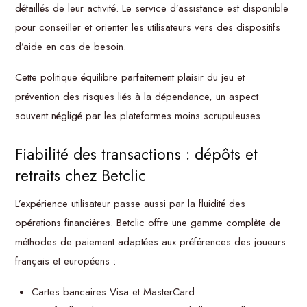
détaillés de leur activité. Le service d’assistance est disponible
pour conseiller et orienter les utilisateurs vers des dispositifs
d’aide en cas de besoin.
Cette politique équilibre parfaitement plaisir du jeu et
prévention des risques liés à la dépendance, un aspect
souvent négligé par les plateformes moins scrupuleuses.
Fiabilité des transactions : dépôts et
retraits chez Betclic
L’expérience utilisateur passe aussi par la fluidité des
opérations financières. Betclic offre une gamme complète de
méthodes de paiement adaptées aux préférences des joueurs
français et européens :
Cartes bancaires Visa et MasterCard