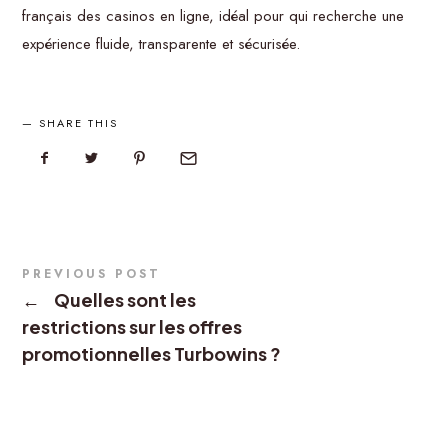
français des casinos en ligne, idéal pour qui recherche une
expérience fluide, transparente et sécurisée.
SHARE THIS
PREVIOUS POST
←
Quelles sont les
restrictions sur les offres
promotionnelles Turbowins ?