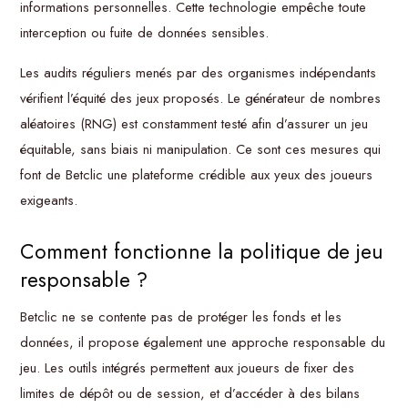
informations personnelles. Cette technologie empêche toute
interception ou fuite de données sensibles.
Les audits réguliers menés par des organismes indépendants
vérifient l’équité des jeux proposés. Le générateur de nombres
aléatoires (RNG) est constamment testé afin d’assurer un jeu
équitable, sans biais ni manipulation. Ce sont ces mesures qui
font de Betclic une plateforme crédible aux yeux des joueurs
exigeants.
Comment fonctionne la politique de jeu
responsable ?
Betclic ne se contente pas de protéger les fonds et les
données, il propose également une approche responsable du
jeu. Les outils intégrés permettent aux joueurs de fixer des
limites de dépôt ou de session, et d’accéder à des bilans