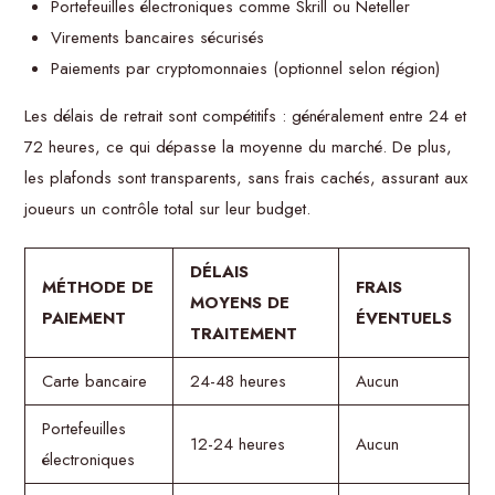
Portefeuilles électroniques comme Skrill ou Neteller
Virements bancaires sécurisés
Paiements par cryptomonnaies (optionnel selon région)
Les délais de retrait sont compétitifs : généralement entre 24 et
72 heures, ce qui dépasse la moyenne du marché. De plus,
les plafonds sont transparents, sans frais cachés, assurant aux
joueurs un contrôle total sur leur budget.
DÉLAIS
MÉTHODE DE
FRAIS
MOYENS DE
PAIEMENT
ÉVENTUELS
TRAITEMENT
Carte bancaire
24-48 heures
Aucun
Portefeuilles
12-24 heures
Aucun
électroniques