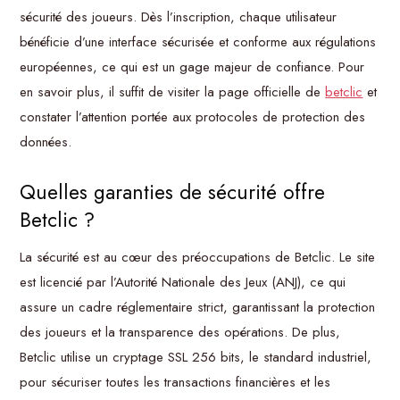
sécurité des joueurs. Dès l’inscription, chaque utilisateur
bénéficie d’une interface sécurisée et conforme aux régulations
européennes, ce qui est un gage majeur de confiance. Pour
en savoir plus, il suffit de visiter la page officielle de
betclic
et
constater l’attention portée aux protocoles de protection des
données.
Quelles garanties de sécurité offre
Betclic ?
La sécurité est au cœur des préoccupations de Betclic. Le site
est licencié par l’Autorité Nationale des Jeux (ANJ), ce qui
assure un cadre réglementaire strict, garantissant la protection
des joueurs et la transparence des opérations. De plus,
Betclic utilise un cryptage SSL 256 bits, le standard industriel,
pour sécuriser toutes les transactions financières et les