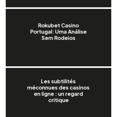
Rokubet Casino
Portugal: Uma Análise
Sem Rodeios
Les subtilités
méconnues des casinos
en ligne : un regard
critique