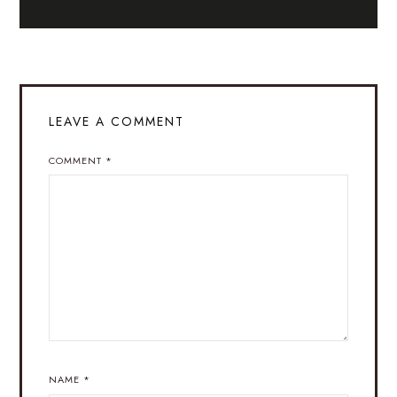
LEAVE A COMMENT
COMMENT
*
NAME
*