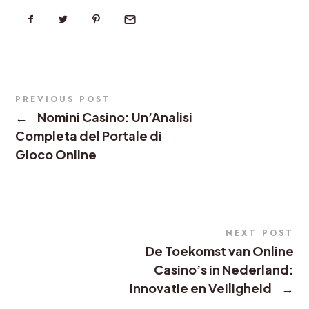
PREVIOUS POST
←
Nomini Casino: Un’Analisi
Completa del Portale di
Gioco Online
NEXT POST
De Toekomst van Online
Casino’s in Nederland:
Innovatie en Veiligheid
→