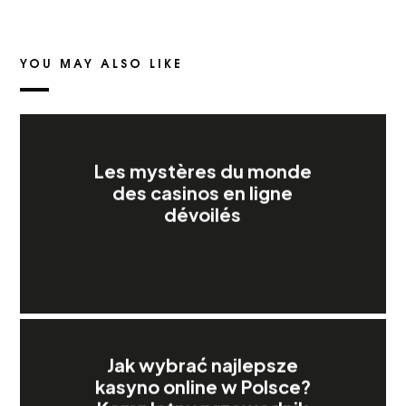
YOU MAY ALSO LIKE
Les mystères du monde
des casinos en ligne
dévoilés
Jak wybrać najlepsze
kasyno online w Polsce?