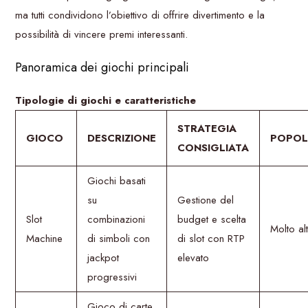
ma tutti condividono l’obiettivo di offrire divertimento e la
possibilità di vincere premi interessanti.
Panoramica dei giochi principali
Tipologie di giochi e caratteristiche
STRATEGIA
GIOCO
DESCRIZIONE
POPOL
CONSIGLIATA
Giochi basati
su
Gestione del
Slot
combinazioni
budget e scelta
Molto al
Machine
di simboli con
di slot con RTP
jackpot
elevato
progressivi
Gioco di carte