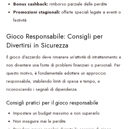
Bonus cashback:
rimborso parziale delle perdite
Promozioni stagionali:
offerte speciali legate a eventi o
festività
Gioco Responsabile: Consigli per
Divertirsi in Sicurezza
Il gioco d’azzardo deve rimanere un’attività di intrattenimento e
non diventare una fonte di problemi finanziari o personali. Per
questo motivo, è fondamentale adottare un approccio
responsabile, stabilendo limiti di spesa e tempo, e
riconoscendo i segnali di dipendenza.
Consigli pratici per il gioco responsabile
Impostare un budget massimo e non superarlo
Non inseguire mai le perdite