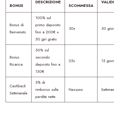
DESCRIZIONE
VALID
BONUS
SCOMMESSA
100% sul
Bonus di
primo deposito
30x
30 gior
Benvenuto
fino a 200€ +
50 giri gratis
50% sul
Bonus
secondo
25x
15 gior
Ricarica
deposito fino a
150€
5% di
Cashback
rimborso sulle
Nessuno
Settima
Settimanale
perdite nette