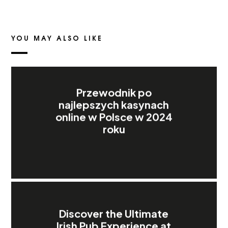
YOU MAY ALSO LIKE
Przewodnik po
najlepszych kasynach
online w Polsce w 2024
roku
Discover the Ultimate
Irish Pub Experience at