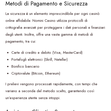
Metodi di Pagamento e Sicurezza
La sicurezza è un elemento imprescindibile per ogni casinò
online affidabile. Nomini Casino utilizza protocolli di
crittografia avanzati per proteggere i dati personali e finanziari
degli utenti. Inoltre, offre una vasta gamma di metodi di
pagamento, tra cui:
Carte di credito e debito (Visa, MasterCard)
Portafogli elettronici (Skrill, Neteller)
Bonifico bancario
Criptovalute (Bitcoin, Ethereum)
I prelievi vengono processati rapidamente, con tempi che
variano a seconda del metodo scelto, garantendo così
un’esperienza utente senza intoppi.