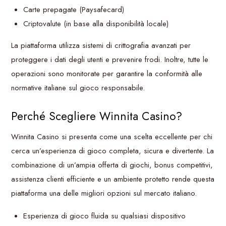
Carte prepagate (Paysafecard)
Criptovalute (in base alla disponibilità locale)
La piattaforma utilizza sistemi di crittografia avanzati per
proteggere i dati degli utenti e prevenire frodi. Inoltre, tutte le
operazioni sono monitorate per garantire la conformità alle
normative italiane sul gioco responsabile.
Perché Scegliere Winnita Casino?
Winnita Casino si presenta come una scelta eccellente per chi
cerca un’esperienza di gioco completa, sicura e divertente. La
combinazione di un’ampia offerta di giochi, bonus competitivi,
assistenza clienti efficiente e un ambiente protetto rende questa
piattaforma una delle migliori opzioni sul mercato italiano.
Esperienza di gioco fluida su qualsiasi dispositivo