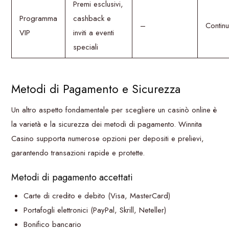
Premi esclusivi,
Programma
cashback e
–
Continu
VIP
inviti a eventi
speciali
Metodi di Pagamento e Sicurezza
Un altro aspetto fondamentale per scegliere un casinò online è
la varietà e la sicurezza dei metodi di pagamento. Winnita
Casino supporta numerose opzioni per depositi e prelievi,
garantendo transazioni rapide e protette.
Metodi di pagamento accettati
Carte di credito e debito (Visa, MasterCard)
Portafogli elettronici (PayPal, Skrill, Neteller)
Bonifico bancario