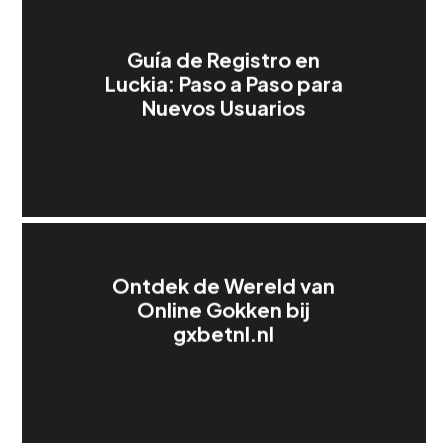
Guía de Registro en
Luckia: Paso a Paso para
Nuevos Usuarios
Ontdek de Wereld van
Online Gokken bij
gxbetnl.nl