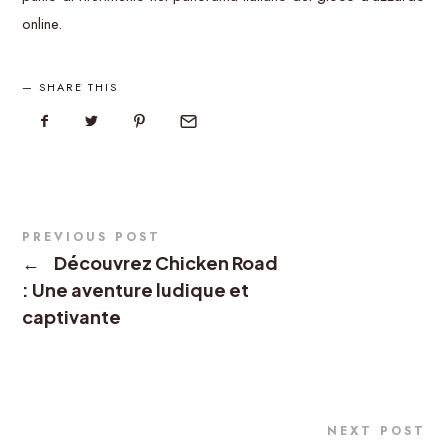
online.
SHARE THIS
PREVIOUS POST
←
Découvrez Chicken Road
: Une aventure ludique et
captivante
NEXT POST