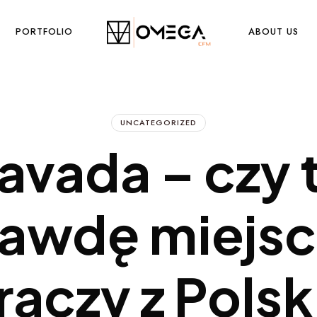
OMEGA
PORTFOLIO
ABOUT US
PROPERTY
UNCATEGORIZED
avada – czy 
HUB
awdę miejsc
raczy z Polsk