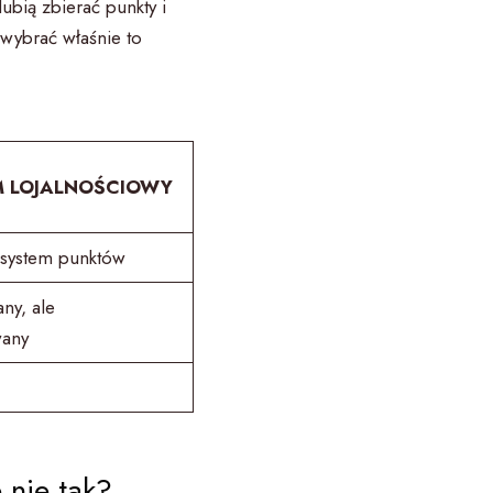
lubią zbierać punkty i
wybrać właśnie to
 LOJALNOŚCIOWY
y system punktów
ny, ale
wany
 nie tak?