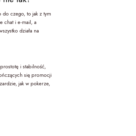
o do czego, to jak z tym
 chat i e-mail, a
szystko działa na
prostotę i stabilność,
ekończących się promocji
zardzie, jak w pokerze,