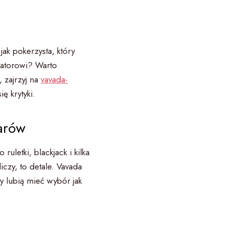
jak pokerzysta, który
eratorowi? Warto
, zajrzyj na
vavada-
ię krytyki.
arów
uletki, blackjack i kilka
czy, to detale. Vavada
zy lubią mieć wybór jak