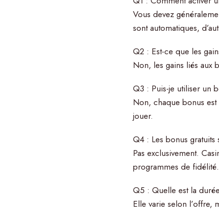
Q1 : Comment activer un
Vous devez généralement
sont automatiques, d’aut
Q2 : Est-ce que les gain
Non, les gains liés aux 
Q3 : Puis-je utiliser un 
Non, chaque bonus est li
jouer.
Q4 : Les bonus gratuits 
Pas exclusivement. Casi
programmes de fidélité.
Q5 : Quelle est la durée
Elle varie selon l’offre,