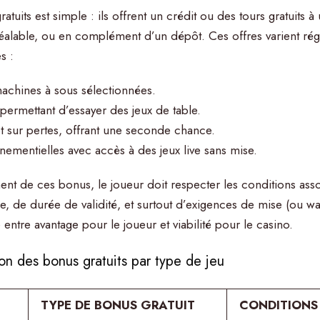
tuits est simple : ils offrent un crédit ou des tours gratuits à u
éalable, ou en complément d’un dépôt. Ces offres varient rég
s :
machines à sous sélectionnées.
 permettant d’essayer des jeux de table.
 sur pertes, offrant une seconde chance.
nementielles avec accès à des jeux live sans mise.
ent de ces bonus, le joueur doit respecter les conditions as
, de durée de validité, et surtout d’exigences de mise (ou wa
 entre avantage pour le joueur et viabilité pour le casino.
n des bonus gratuits par type de jeu
U
TYPE DE BONUS GRATUIT
CONDITIONS 