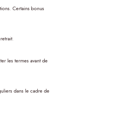
tions. Certains bonus
etrait.
ter les termes avant de
guliers dans le cadre de