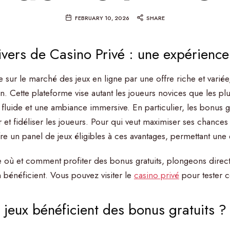
FEBRUARY 10, 2026
SHARE
ivers de Casino Privé : une expérienc
 sur le marché des jeux en ligne par une offre riche et variée, 
ion. Cette plateforme vise autant les joueurs novices que les p
fluide et une ambiance immersive. En particulier, les bonus g
er et fidéliser les joueurs. Pour qui veut maximiser ses chanc
ffre un panel de jeux éligibles à ces avantages, permettant une 
où et comment profiter des bonus gratuits, plongeons direc
 bénéficient. Vous pouvez visiter le
casino privé
pour tester c
 jeux bénéficient des bonus gratuits ?