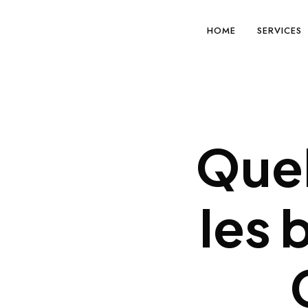
HOME
SERVICES
Quel
les 