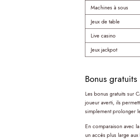
Machines à sous
Jeux de table
Live casino
Jeux jackpot
Bonus gratuits
Les bonus gratuits sur 
joueur averti, ils perme
simplement prolonger le
En comparaison avec la 
un accès plus large aux 