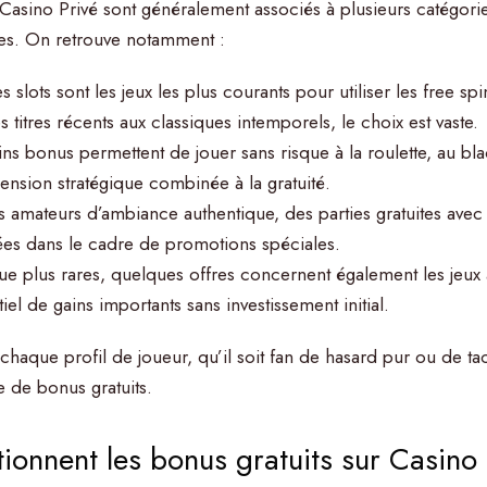
Casino Privé sont généralement associés à plusieurs catégorie
nces. On retrouve notamment :
 slots sont les jeux les plus courants pour utiliser les free spin
 titres récents aux classiques intemporels, le choix est vaste.
ains bonus permettent de jouer sans risque à la roulette, au bl
mension stratégique combinée à la gratuité.
es amateurs d’ambiance authentique, des parties gratuites avec
ées dans le cadre de promotions spéciales.
que plus rares, quelques offres concernent également les jeux 
el de gains importants sans investissement initial.
e chaque profil de joueur, qu’il soit fan de hasard pur ou de ta
 de bonus gratuits.
onnent les bonus gratuits sur Casino 