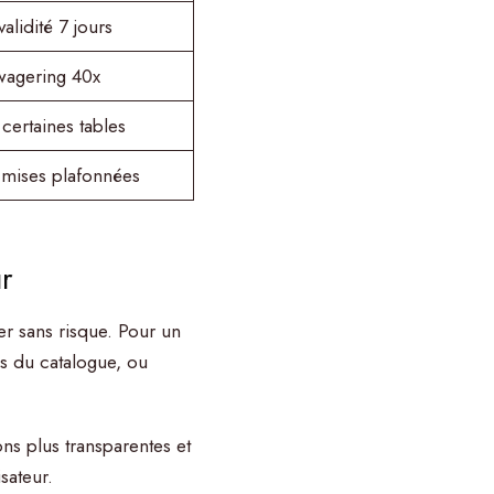
alidité 7 jours
wagering 40x
 certaines tables
, mises plafonnées
ur
er sans risque. Pour un
és du catalogue, ou
s plus transparentes et
sateur.