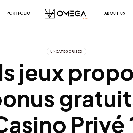
OMEGA
PORTFOLIO
ABOUT US
PROPERTY
UNCATEGORIZED
s jeux prop
HUB
bonus gratuit
Casino Privé 