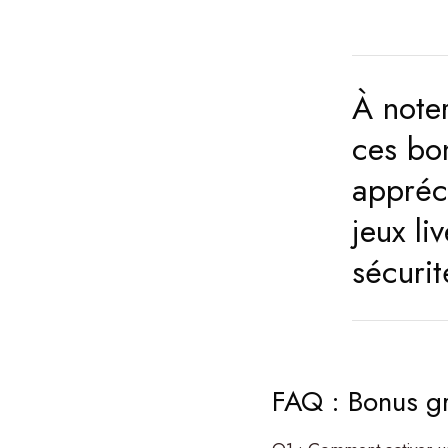
À note
ces bon
appréci
jeux li
sécurit
FAQ : Bonus gr