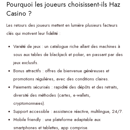
Pourquoi les joueurs choisissent-ils Haz
Casino ?
Les retours des joueurs mettent en lumière plusieurs facteurs
clés qui motivent leur fidélité :
Variété de jeux : un catalogue riche allant des machines à
sous aux tables de blackjack et poker, en passant par des
jeux exclusifs.
Bonus attractifs : offres de bienvenue généreuses et
promotions régulières, avec des conditions claires.
Paiements sécurisés : rapidité des dépôts et des retraits,
diversité des méthodes (cartes, e-wallets,
cryptomonnaies).
Support accessible : assistance réactive, multilingue, 24/7.
Mobile friendly : une plateforme adaptable aux
smartphones et tablettes, app comprise.