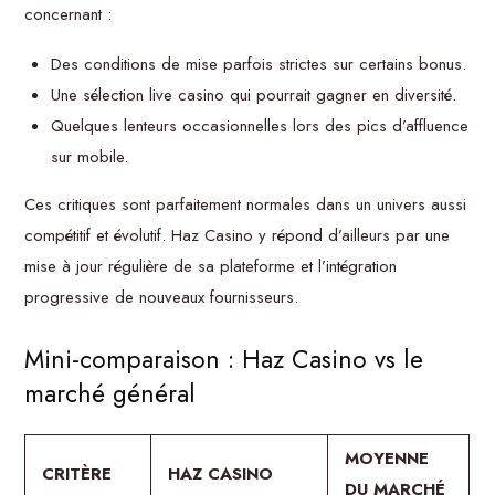
concernant :
Des conditions de mise parfois strictes sur certains bonus.
Une sélection live casino qui pourrait gagner en diversité.
Quelques lenteurs occasionnelles lors des pics d’affluence
sur mobile.
Ces critiques sont parfaitement normales dans un univers aussi
compétitif et évolutif. Haz Casino y répond d’ailleurs par une
mise à jour régulière de sa plateforme et l’intégration
progressive de nouveaux fournisseurs.
Mini-comparaison : Haz Casino vs le
marché général
MOYENNE
CRITÈRE
HAZ CASINO
DU MARCHÉ