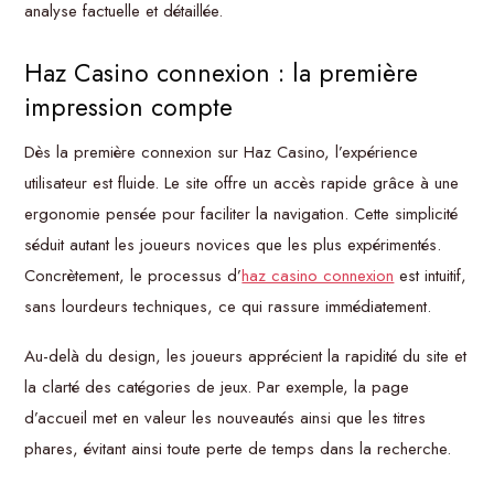
analyse factuelle et détaillée.
Haz Casino connexion : la première
impression compte
Dès la première connexion sur Haz Casino, l’expérience
utilisateur est fluide. Le site offre un accès rapide grâce à une
ergonomie pensée pour faciliter la navigation. Cette simplicité
séduit autant les joueurs novices que les plus expérimentés.
Concrètement, le processus d’
haz casino connexion
est intuitif,
sans lourdeurs techniques, ce qui rassure immédiatement.
Au-delà du design, les joueurs apprécient la rapidité du site et
la clarté des catégories de jeux. Par exemple, la page
d’accueil met en valeur les nouveautés ainsi que les titres
phares, évitant ainsi toute perte de temps dans la recherche.