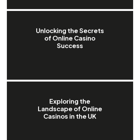
Unlocking the Secrets
of Online Casino
Success
Exploring the
Landscape of Online
Casinos in the UK