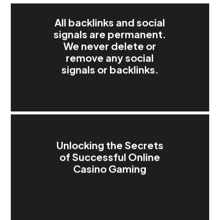
All backlinks and social
signals are permanent.
We never delete or
remove any social
signals or backlinks.
Unlocking the Secrets
of Successful Online
Casino Gaming