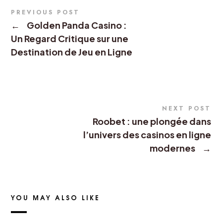
PREVIOUS POST
←
Golden Panda Casino :
Un Regard Critique sur une
Destination de Jeu en Ligne
NEXT POST
Roobet : une plongée dans
l’univers des casinos en ligne
modernes
→
YOU MAY ALSO LIKE