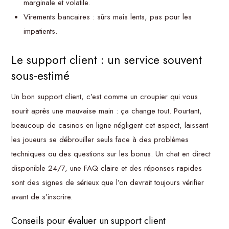
marginale et volatile.
Virements bancaires : sûrs mais lents, pas pour les
impatients.
Le support client : un service souvent
sous-estimé
Un bon support client, c’est comme un croupier qui vous
sourit après une mauvaise main : ça change tout. Pourtant,
beaucoup de casinos en ligne négligent cet aspect, laissant
les joueurs se débrouiller seuls face à des problèmes
techniques ou des questions sur les bonus. Un chat en direct
disponible 24/7, une FAQ claire et des réponses rapides
sont des signes de sérieux que l’on devrait toujours vérifier
avant de s’inscrire.
Conseils pour évaluer un support client