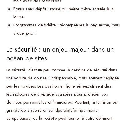
mais avec des restrictions.
Bonus sans dépôt : rareté qui mérite d’être scrutée à la
loupe.
Programmes de fidélité : récompenses à long terme, mais
à quel prix ?
La sécurité : un enjeu majeur dans un
océan de sites
La sécurité, c’est un peu comme la ceinture de sécurité dans
une voiture de course : indispensable, mais souvent négligée
par les novices. Les casinos en ligne sérieux utilisent des
technologies de cryptage avancées pour protéger vos
données personnelles et financières. Pourtant, la tentation est
grande de s’aventurer sur des plateformes moins
scrupuleuses, où la roulette peut tourner à votre détriment.