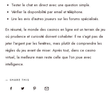
Tester le chat en direct avec une question simple.
Vérifier la disponibilité par email et téléphone.
Lire les avis d’autres joueurs sur les forums spécialisés.
En résumé, le monde des casinos en ligne est un terrain de jeu
où prudence et curiosité doivent cohabiter. Il ne s’agit pas de
jeter l’argent par les fenêtres, mais plutôt de comprendre les
règles du jeu avant de miser. Après tout, dans ce casino
virtuel, la meilleure main reste celle que l’on joue avec
intelligence.
SHARE THIS