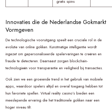
gratis spins
Innovaties die de Nederlandse Gokmarkt
Vormgeven
De technologische vooruitgang speelt een cruciale rol in de
evolutie van online gokken. Kunstmatige intelligentie wordt
ingezet om gepersonaliseerde spelervaringen te creëren en
fraude te detecteren. Daarnaast zorgen blockchain-
technologieën voor transparantie en veiligheid bij transacties.
Ook zien we een groeiende trend in het gebruik van mobiele
apps, waardoor spelers altijd en overal toegang hebben tot
hun favoriete spellen. Virtual reality casino’s bieden een
meeslepende ervaring die het traditionele gokken naar een
hoger niveau tilt.