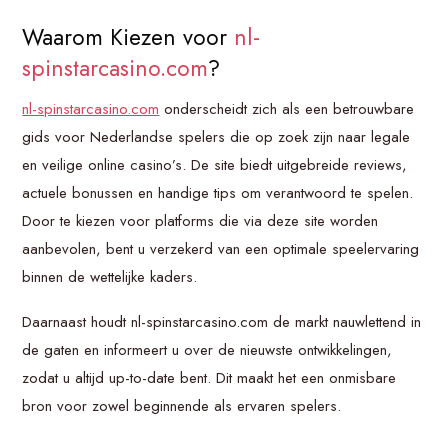
Waarom Kiezen voor
nl-
spinstarcasino.com
?
nl-spinstarcasino.com
onderscheidt zich als een betrouwbare
gids voor Nederlandse spelers die op zoek zijn naar legale
en veilige online casino’s. De site biedt uitgebreide reviews,
actuele bonussen en handige tips om verantwoord te spelen.
Door te kiezen voor platforms die via deze site worden
aanbevolen, bent u verzekerd van een optimale speelervaring
binnen de wettelijke kaders.
Daarnaast houdt nl-spinstarcasino.com de markt nauwlettend in
de gaten en informeert u over de nieuwste ontwikkelingen,
zodat u altijd up-to-date bent. Dit maakt het een onmisbare
bron voor zowel beginnende als ervaren spelers.