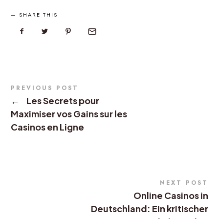
SHARE THIS
PREVIOUS POST
←
Les Secrets pour
Maximiser vos Gains sur les
Casinos en Ligne
NEXT POST
Online Casinos in
Deutschland: Ein kritischer