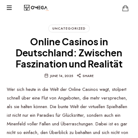
OMEGA
Property
Hub
UNCATEGORIZED
Online Casinos in
Deutschland: Zwischen
Faszination und Realität
JUNE 14, 2025
SHARE
Wer sich heute in die Welt der Online Casinos wagt, stolpert
schnell über eine Flut von Angeboten, die mehr versprechen,
als sie halten können. Die bunte Welt der virtuellen Spielhallen
ist nicht nur ein Paradies für Glücksritter, sondern auch ein
Minenfeld voller Fallen und Überraschungen. Dabei ist es gar
nicht so einfach, den Überblick zu behalten und sich nicht von