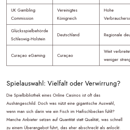
UK Gambling
Vereinigtes
Hohe
Commission
Königreich
Verbrauchers
Glücksspielbehörde
Deutschland
Regionale deu
Schleswig-Holstein
Weit verbreite
Curaçao eGaming
Curaçao
weniger stren
Spielauswahl: Vielfalt oder Verwirrung?
Die Spielbibliothek eines Online Casinos ist oft das
Aushängeschild. Doch was nützt eine gigantische Auswahl,
wenn man sich darin wie ein Fisch im Haifischbecken fühlt?
Manche Anbieter setzen auf Quantität statt Qualität, was schnell
zu einem Überangebot führt, das eher abschreckt als anlockt.