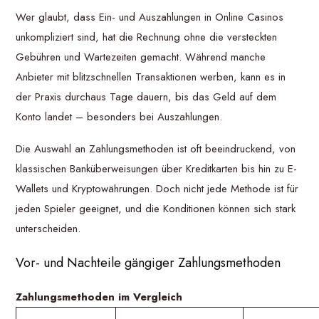
Wer glaubt, dass Ein- und Auszahlungen in Online Casinos
unkompliziert sind, hat die Rechnung ohne die versteckten
Gebühren und Wartezeiten gemacht. Während manche
Anbieter mit blitzschnellen Transaktionen werben, kann es in
der Praxis durchaus Tage dauern, bis das Geld auf dem
Konto landet – besonders bei Auszahlungen.
Die Auswahl an Zahlungsmethoden ist oft beeindruckend, von
klassischen Banküberweisungen über Kreditkarten bis hin zu E-
Wallets und Kryptowährungen. Doch nicht jede Methode ist für
jeden Spieler geeignet, und die Konditionen können sich stark
unterscheiden.
Vor- und Nachteile gängiger Zahlungsmethoden
Zahlungsmethoden im Vergleich