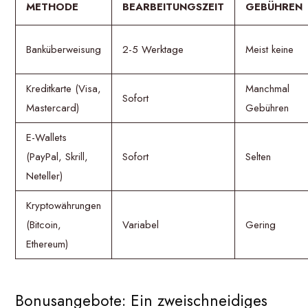
METHODE
BEARBEITUNGSZEIT
GEBÜHREN
Banküberweisung
2-5 Werktage
Meist keine
Kreditkarte (Visa,
Manchmal
Sofort
Mastercard)
Gebühren
E-Wallets
(PayPal, Skrill,
Sofort
Selten
Neteller)
Kryptowährungen
(Bitcoin,
Variabel
Gering
Ethereum)
Bonusangebote: Ein zweischneidiges