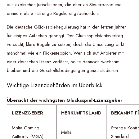
aus exotischen Jurisdiktionen, die eher an Steuerparadiese
erinnern als an strenge Regulierungsbehörden.
Die deutsche Glücksspielregulierung hat in den letzten Jahren
für einiges Aufsehen gesorgt. Der Glücksspielstaatsvertrag
versucht, klare Regeln zu setzen, doch die Umsetzung wirkt
manchmal wie ein Flickenteppich. Wer sich auf Anbieter mit
einer deutschen Lizenz verlässt, sollte dennoch wachsam
bleiben und die Geschäftsbedingungen genau studieren.
Wichtige Lizenzbehörden im Überblick
Übersicht der wichtigsten Glücksspiel-Lizenzgeber
LIZENZGEBER
HERKUNFTSLAND
BEKANNT F
Malta Gaming
Strenge Kontro
Malta
Authority (MGA)
Standard