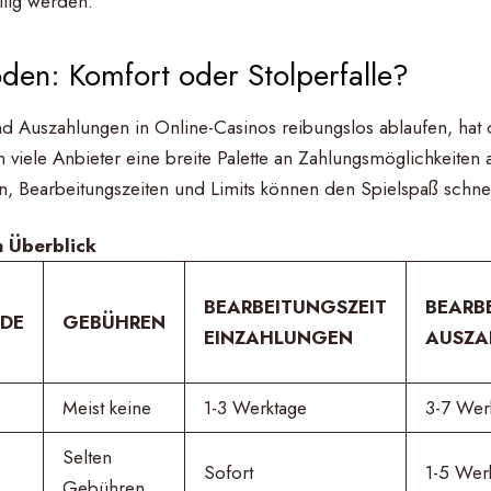
ilig werden.
en: Komfort oder Stolperfalle?
nd Auszahlungen in Online-Casinos reibungslos ablaufen, hat d
n viele Anbieter eine breite Palette an Zahlungsmöglichkeiten 
, Bearbeitungszeiten und Limits können den Spielspaß schnel
 Überblick
BEARBEITUNGSZEIT
BEARB
DE
GEBÜHREN
EINZAHLUNGEN
AUSZA
Meist keine
1-3 Werktage
3-7 Wer
Selten
Sofort
1-5 Wer
Gebühren