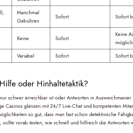
l,
Manchmal
Sofort
Sofort 
Gebühren
Keine A
Keine
Sofort
möglich
Variabel
Sofort
Sofort b
Hilfe oder Hinhaltetaktik?
nur schwer erreichbar ist oder Antworten in Ausweichmanier l
ige Casinos glänzen mit 24/7 Live-Chat und kompetenten Mita
öglichkeiten so gut, dass man fast schon detektivische Fähigk
, sollte vorab testen, wie schnell und hilfreich die Antworten w