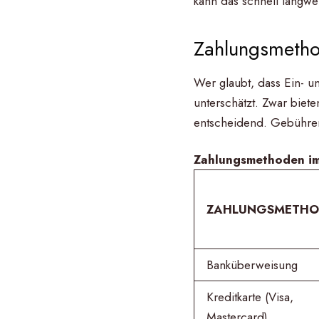
kann das schnell langwe
Zahlungsmethod
Wer glaubt, dass Ein- u
unterschätzt. Zwar biete
entscheidend. Gebühren
Zahlungsmethoden im
ZAHLUNGSMETHO
Banküberweisung
Kreditkarte (Visa,
Mastercard)