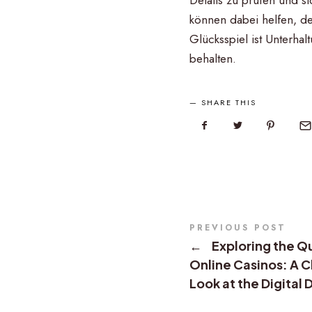
Details zu prüfen und s
können dabei helfen, de
Glücksspiel ist Unterha
behalten.
SHARE THIS
PREVIOUS POST
←
Exploring the Qu
Online Casinos: A C
Look at the Digital 