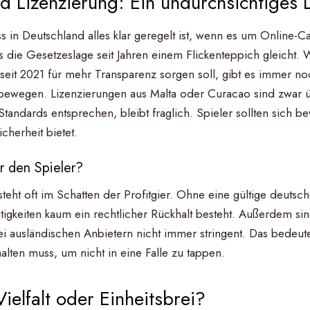
d Lizenzierung: Ein undurchsichtiges 
 in Deutschland alles klar geregelt ist, wenn es um Online-Ca
ss die Gesetzeslage seit Jahren einem Flickenteppich gleicht
 seit 2021 für mehr Transparenz sorgen soll, gibt es immer noc
 bewegen. Lizenzierungen aus Malta oder Curacao sind zwar 
tandards entsprechen, bleibt fraglich. Spieler sollten sich be
icherheit bietet.
r den Spieler?
teht oft im Schatten der Profitgier. Ohne eine gültige deutsc
itigkeiten kaum ein rechtlicher Rückhalt besteht. Außerdem si
 ausländischen Anbietern nicht immer stringent. Das bedeute
alten muss, um nicht in eine Falle zu tappen.
ielfalt oder Einheitsbrei?