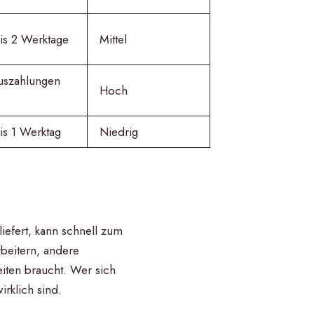
bis 2 Werktage
Mittel
uszahlungen
Hoch
is 1 Werktag
Niedrig
iefert, kann schnell zum
rbeitern, andere
eiten braucht. Wer sich
irklich sind.