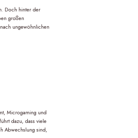
n. Doch hinter der
lben großen
he nach ungewöhnlichen
Ent, Microgaming und
führt dazu, dass viele
ach Abwechslung sind,