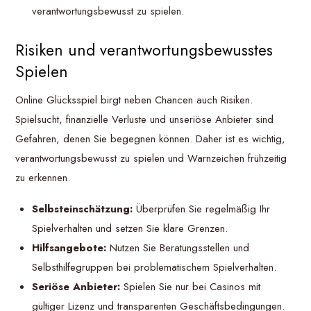
verantwortungsbewusst zu spielen.
Risiken und verantwortungsbewusstes
Spielen
Online Glücksspiel birgt neben Chancen auch Risiken.
Spielsucht, finanzielle Verluste und unseriöse Anbieter sind
Gefahren, denen Sie begegnen können. Daher ist es wichtig,
verantwortungsbewusst zu spielen und Warnzeichen frühzeitig
zu erkennen.
Selbsteinschätzung:
Überprüfen Sie regelmäßig Ihr
Spielverhalten und setzen Sie klare Grenzen.
Hilfsangebote:
Nutzen Sie Beratungsstellen und
Selbsthilfegruppen bei problematischem Spielverhalten.
Seriöse Anbieter:
Spielen Sie nur bei Casinos mit
gültiger Lizenz und transparenten Geschäftsbedingungen.