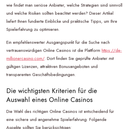
wie findet man seriöse Anbieter, welche Strategien sind sinnvoll
und welche Risiken sollten beachtet werden? Dieser Artikel
liefert Ihnen fundierte Einblicke und praktische Tipps, um Ihre
Spielerfahrung zu optimieren.
Ein empfehlenswerter Ausgangspunkt für die Suche nach
vertrauenswürdigen Online Casinos ist die Plattform
https://de-
millionercasino.com/
. Dort finden Sie geprüfte Anbieter mit
gültigen Lizenzen, attraktiven Bonusangeboten und
transparenten Geschäftsbedingungen.
Die wichtigsten Kriterien für die
Auswahl eines Online Casinos
Die Wahl des richtigen Online Casinos ist entscheidend für
eine sichere und angenehme Spielerfahrung. Folgende
Aspekte sollten Sie berücksichtigen: