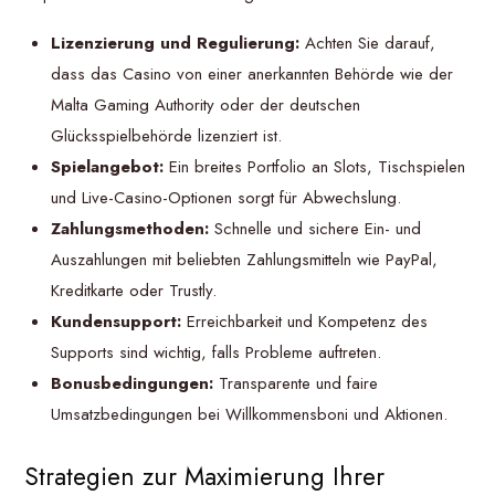
Lizenzierung und Regulierung:
Achten Sie darauf,
dass das Casino von einer anerkannten Behörde wie der
Malta Gaming Authority oder der deutschen
Glücksspielbehörde lizenziert ist.
Spielangebot:
Ein breites Portfolio an Slots, Tischspielen
und Live-Casino-Optionen sorgt für Abwechslung.
Zahlungsmethoden:
Schnelle und sichere Ein- und
Auszahlungen mit beliebten Zahlungsmitteln wie PayPal,
Kreditkarte oder Trustly.
Kundensupport:
Erreichbarkeit und Kompetenz des
Supports sind wichtig, falls Probleme auftreten.
Bonusbedingungen:
Transparente und faire
Umsatzbedingungen bei Willkommensboni und Aktionen.
Strategien zur Maximierung Ihrer