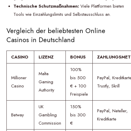
Technische Schutzmaßnahmen:
Viele Plattformen bieten
Tools wie Einzahlungslimits und Selbstausschluss an.
Vergleich der beliebtesten Online
Casinos in Deutschland
CASINO
LIZENZ
BONUS
ZAHLUNGSME
100%
Malta
Millioner
bis 500
PayPal, Kreditkart
Gaming
Casino
€ + 100
Trustly, Skrill
Authority
Freispiele
UK
150%
PayPal, Neteller,
Betway
Gambling
bis 300
Kreditkarte
Commission
€