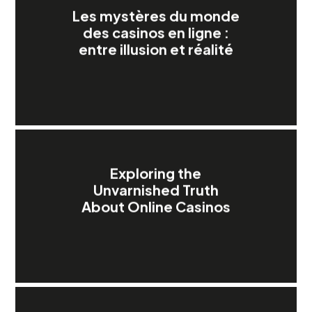
Les mystères du monde
des casinos en ligne :
entre illusion et réalité
Exploring the
Unvarnished Truth
About Online Casinos