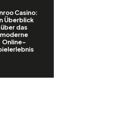
nroo Casino:
in Überblick
über das
moderne
Online-
pielerlebnis