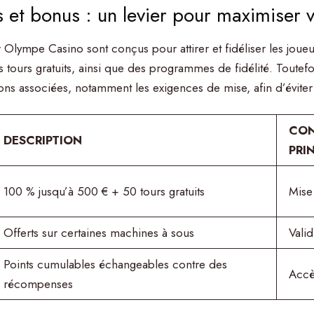
 et bonus : un levier pour maximiser 
Olympe Casino sont conçus pour attirer et fidéliser les joue
 tours gratuits, ainsi que des programmes de fidélité. Toutefois
ns associées, notamment les exigences de mise, afin d’éviter
CON
DESCRIPTION
PRI
100 % jusqu’à 500 € + 50 tours gratuits
Mise 
Offerts sur certaines machines à sous
Valid
Points cumulables échangeables contre des
Accès
récompenses