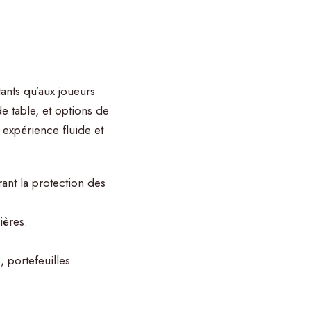
ants qu’aux joueurs
 table, et options de
e expérience fluide et
ant la protection des
ières.
, portefeuilles