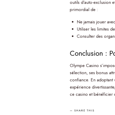
outils d’auto-exclusion 
primordial de :
Ne jamais jouer ave
Utiliser les limites
Consulter des orga
Conclusion : P
Olympe Casino s’impose 
sélection, ses bonus at
confiance. En adoptant 
expérience divertissant
ce casino et bénéficier d
SHARE THIS