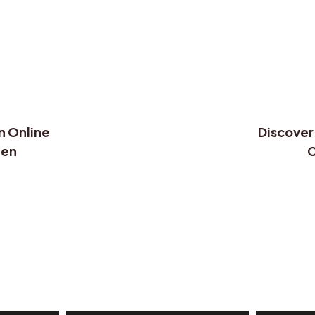
n Online
Discover
 en
C
E