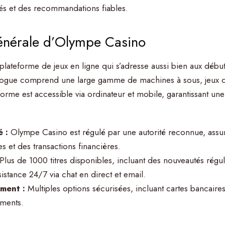
llés et des recommandations fiables.
générale d’Olympe Casino
lateforme de jeux en ligne qui s’adresse aussi bien aux début
logue comprend une large gamme de machines à sous, jeux de
eforme est accessible via ordinateur et mobile, garantissant un
é :
Olympe Casino est régulé par une autorité reconnue, assur
 et des transactions financières.
Plus de 1000 titres disponibles, incluant des nouveautés régul
istance 24/7 via chat en direct et email.
ment :
Multiples options sécurisées, incluant cartes bancaires
ements.