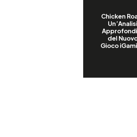
Chicken Ro
Un’Analis
Approfondi
del Nuov
Gioco iGam