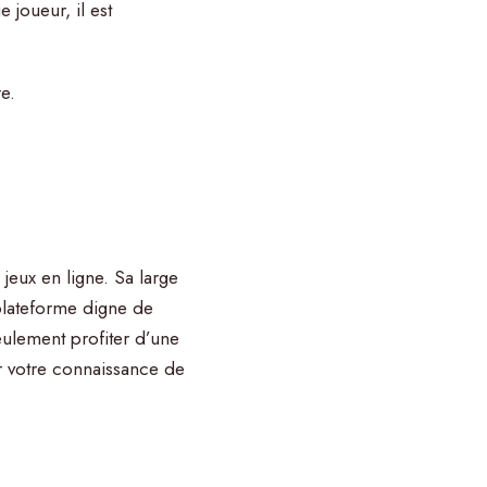
 joueur, il est
e.
eux en ligne. Sa large
 plateforme digne de
ulement profiter d’une
r votre connaissance de