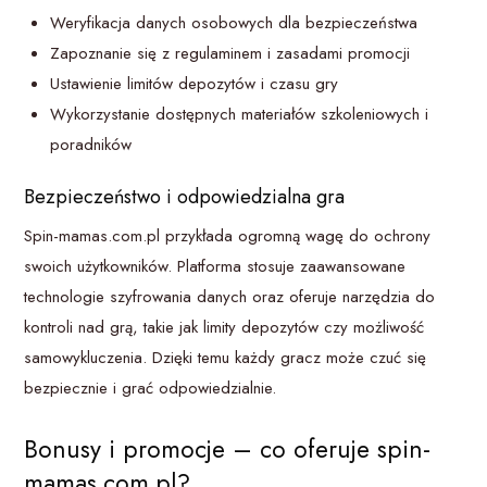
Weryfikacja danych osobowych dla bezpieczeństwa
Zapoznanie się z regulaminem i zasadami promocji
Ustawienie limitów depozytów i czasu gry
Wykorzystanie dostępnych materiałów szkoleniowych i
poradników
Bezpieczeństwo i odpowiedzialna gra
Spin-mamas.com.pl przykłada ogromną wagę do ochrony
swoich użytkowników. Platforma stosuje zaawansowane
technologie szyfrowania danych oraz oferuje narzędzia do
kontroli nad grą, takie jak limity depozytów czy możliwość
samowykluczenia. Dzięki temu każdy gracz może czuć się
bezpiecznie i grać odpowiedzialnie.
Bonusy i promocje – co oferuje spin-
mamas.com.pl?