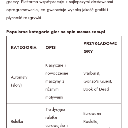
graczy. Platforma współpracuje z najlepszymi dostawcami
oprogramowania, co gwarantuje wysoką jakość grafiki i
płynność rozgrywki.
Popularne kategorie gier na spin-mamas.com.pl
PRZYKŁADOWE
KATEGORIA
OPIS
GRY
Klasyczne i
nowoczesne
Starburst,
Automaty
maszyny z
Gonzo’s Quest,
(sloty)
różnymi
Book of Dead
motywami
Tradycyjna
European
ruletka
Ruletka
Roulette,
europejska i