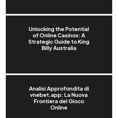
Unlocking the Potential
of Online Casinos: A
Strategic Guide to King
Billy Australia
Analisi Approfondita di
vnebet.app: La Nuova
Frontiera del Gioco
Online