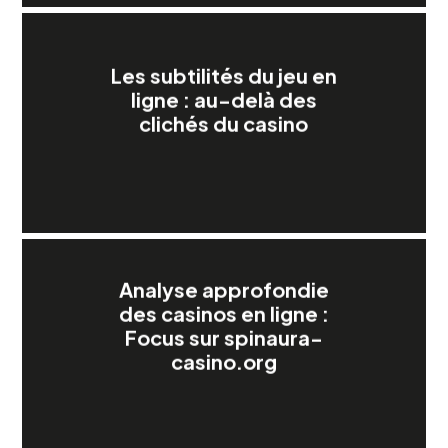
Les subtilités du jeu en
ligne : au-delà des
clichés du casino
Analyse approfondie
des casinos en ligne :
Focus sur spinaura-
casino.org