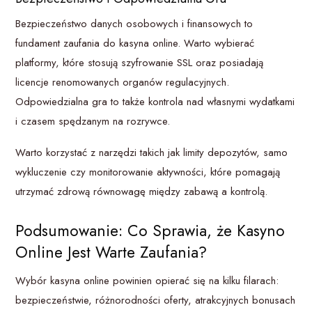
Bezpieczeństwo danych osobowych i finansowych to
fundament zaufania do kasyna online. Warto wybierać
platformy, które stosują szyfrowanie SSL oraz posiadają
licencje renomowanych organów regulacyjnych.
Odpowiedzialna gra to także kontrola nad własnymi wydatkami
i czasem spędzanym na rozrywce.
Warto korzystać z narzędzi takich jak limity depozytów, samo
wykluczenie czy monitorowanie aktywności, które pomagają
utrzymać zdrową równowagę między zabawą a kontrolą.
Podsumowanie: Co Sprawia, że Kasyno
Online Jest Warte Zaufania?
Wybór kasyna online powinien opierać się na kilku filarach:
bezpieczeństwie, różnorodności oferty, atrakcyjnych bonusach