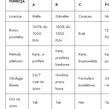
FUNKCJA
A
B
C
P
Licencja
Malta
Gibraltar
Curacao
Ma
100% do
150% do
Bonus
1
1000
1500
Brak
powitalny
PL
PLN
PLN
Karty,
Metody
Karty, e-
Karty,
Ka
przelewy
płatności
portfele
kryptowaluty
pr
bankowe
24/7
Godziny
Obsługa
Formularz
24
czat na
pracy
klienta
kontaktowy
i 
żywo
biura
Gry na
Tak
Tak
Nie
Ta
żywo