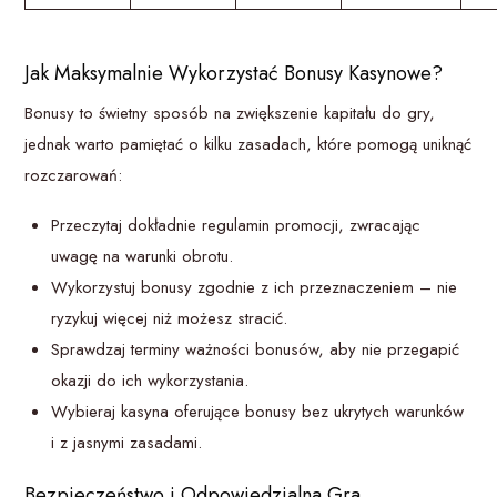
Jak Maksymalnie Wykorzystać Bonusy Kasynowe?
Bonusy to świetny sposób na zwiększenie kapitału do gry,
jednak warto pamiętać o kilku zasadach, które pomogą uniknąć
rozczarowań:
Przeczytaj dokładnie regulamin promocji, zwracając
uwagę na warunki obrotu.
Wykorzystuj bonusy zgodnie z ich przeznaczeniem – nie
ryzykuj więcej niż możesz stracić.
Sprawdzaj terminy ważności bonusów, aby nie przegapić
okazji do ich wykorzystania.
Wybieraj kasyna oferujące bonusy bez ukrytych warunków
i z jasnymi zasadami.
Bezpieczeństwo i Odpowiedzialna Gra