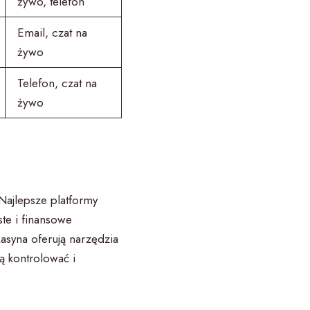
żywo, telefon
Email, czat na
żywo
Telefon, czat na
żywo
Najlepsze platformy
te i finansowe
asyna oferują narzędzia
ą kontrolować i