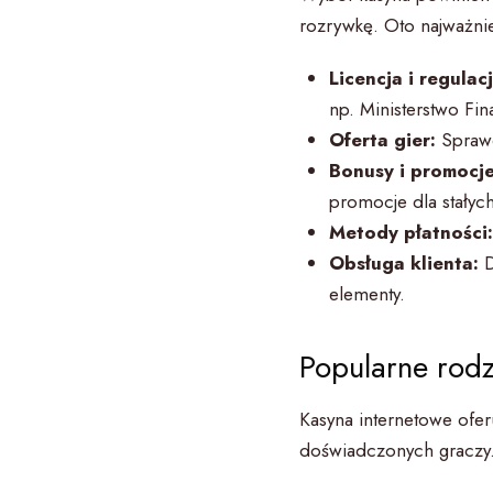
rozrywkę. Oto najważnie
Licencja i regulacj
np. Ministerstwo Fi
Oferta gier:
Sprawdź
Bonusy i promocje
promocje dla stałych
Metody płatności
Obsługa klienta:
D
elementy.
Popularne rodz
Kasyna internetowe oferu
doświadczonych graczy. 