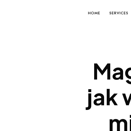
HOME
SERVICES
Mag
jak 
mi