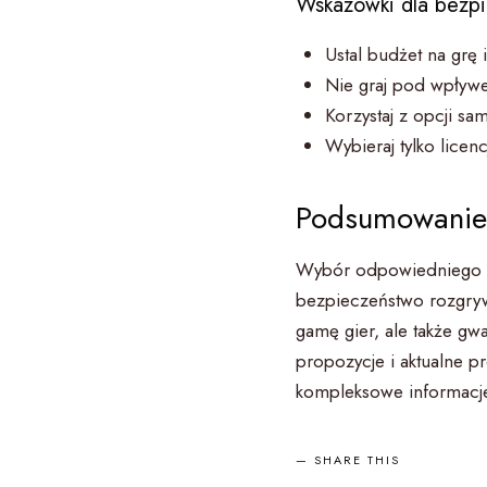
Wskazówki dla bezpi
Ustal budżet na grę i
Nie graj pod wpływe
Korzystaj z opcji sam
Wybieraj tylko lice
Podsumowanie: 
Wybór odpowiedniego ka
bezpieczeństwo rozgrywki
gamę gier, ale także gwa
propozycje i aktualne 
kompleksowe informacje 
SHARE THIS