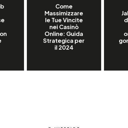
ob
Come
Massimizzare
J
se
le Tue Vincite
d
nei Casinò
ion
Online: Guida
o
e
Strategica per
go
il 2024