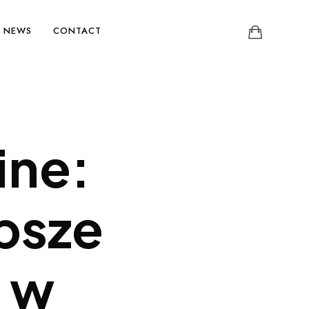
NEWS
CONTACT
ine:
epsze
y w