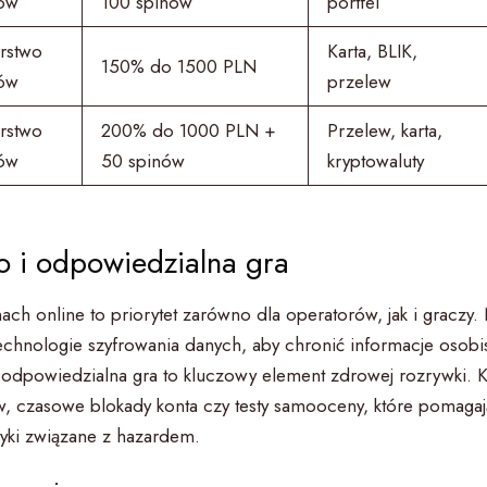
ów
100 spinów
portfel
erstwo
Karta, BLIK,
150% do 1500 PLN
ów
przelew
erstwo
200% do 1000 PLN +
Przelew, karta,
ów
50 spinów
kryptowaluty
o i odpowiedzialna gra
ch online to priorytet zarówno dla operatorów, jak i graczy. 
chnologie szyfrowania danych, aby chronić informacje osobis
odpowiedzialna gra to kluczowy element zdrowej rozrywki. K
tów, czasowe blokady konta czy testy samooceny, które pomagaj
ki związane z hazardem.