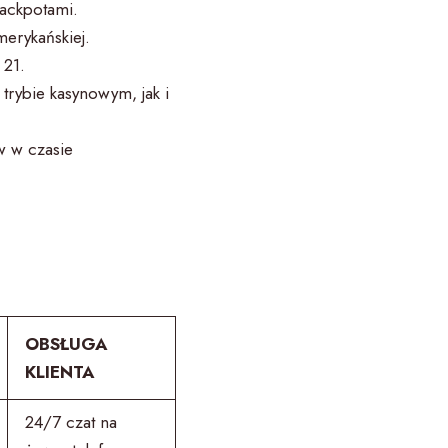
jackpotami.
merykańskiej.
 21.
rybie kasynowym, jak i
w w czasie
OBSŁUGA
KLIENTA
24/7 czat na