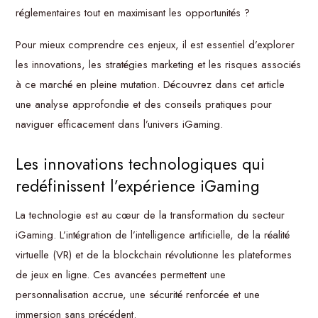
réglementaires tout en maximisant les opportunités ?
Pour mieux comprendre ces enjeux, il est essentiel d’explorer
les innovations, les stratégies marketing et les risques associés
à ce marché en pleine mutation. Découvrez dans cet article
une analyse approfondie et des conseils pratiques pour
naviguer efficacement dans l’univers iGaming.
Les innovations technologiques qui
redéfinissent l’expérience iGaming
La technologie est au cœur de la transformation du secteur
iGaming. L’intégration de l’intelligence artificielle, de la réalité
virtuelle (VR) et de la blockchain révolutionne les plateformes
de jeux en ligne. Ces avancées permettent une
personnalisation accrue, une sécurité renforcée et une
immersion sans précédent.