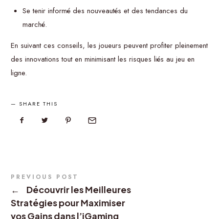
Se tenir informé des nouveautés et des tendances du
marché.
En suivant ces conseils, les joueurs peuvent profiter pleinement
des innovations tout en minimisant les risques liés au jeu en
ligne.
SHARE THIS
PREVIOUS POST
←
Découvrir les Meilleures
Stratégies pour Maximiser
vos Gains dans l’iGaming