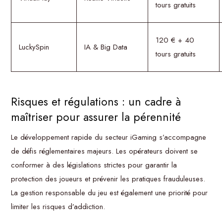
tours gratuits
120 € + 40
LuckySpin
IA & Big Data
tours gratuits
Risques et régulations : un cadre à
maîtriser pour assurer la pérennité
Le développement rapide du secteur iGaming s’accompagne
de défis réglementaires majeurs. Les opérateurs doivent se
conformer à des législations strictes pour garantir la
protection des joueurs et prévenir les pratiques frauduleuses.
La gestion responsable du jeu est également une priorité pour
limiter les risques d’addiction.