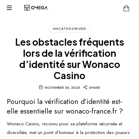
OMEGA
Property
Hub
UNCATEGORIZED
Les obstacles fréquents
lors de la vérification
d’identité sur Wonaco
Casino
NOVEMBER 26, 2025
SHARE
Pourquoi la vérification d’identité est-
elle essentielle sur wonaco-france.fr ?
Wonaco Casino, reconnu pour sa plateforme sécurisée et
diversifiée, met un point d’honneur à la protection des joueurs