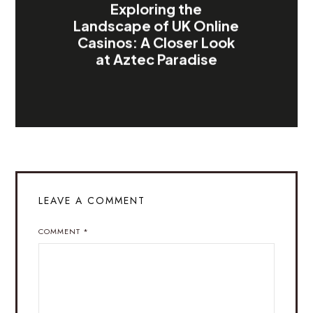
Exploring the
Landscape of UK Online
Casinos: A Closer Look
at Aztec Paradise
LEAVE A COMMENT
COMMENT
*