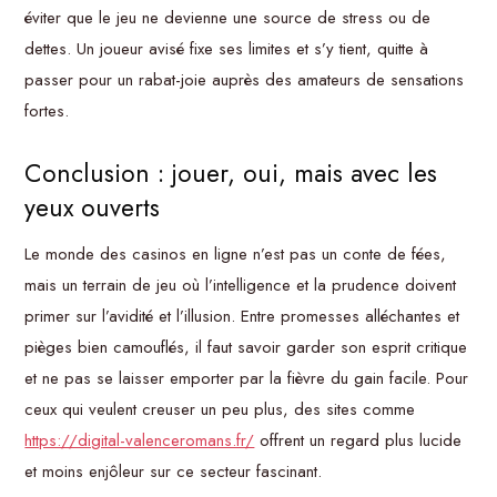
éviter que le jeu ne devienne une source de stress ou de
dettes. Un joueur avisé fixe ses limites et s’y tient, quitte à
passer pour un rabat-joie auprès des amateurs de sensations
fortes.
Conclusion : jouer, oui, mais avec les
yeux ouverts
Le monde des casinos en ligne n’est pas un conte de fées,
mais un terrain de jeu où l’intelligence et la prudence doivent
primer sur l’avidité et l’illusion. Entre promesses alléchantes et
pièges bien camouflés, il faut savoir garder son esprit critique
et ne pas se laisser emporter par la fièvre du gain facile. Pour
ceux qui veulent creuser un peu plus, des sites comme
https://digital-valenceromans.fr/
offrent un regard plus lucide
et moins enjôleur sur ce secteur fascinant.