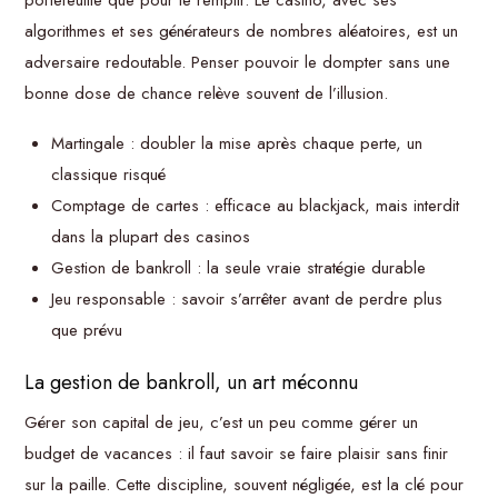
portefeuille que pour le remplir. Le casino, avec ses
algorithmes et ses générateurs de nombres aléatoires, est un
adversaire redoutable. Penser pouvoir le dompter sans une
bonne dose de chance relève souvent de l’illusion.
Martingale : doubler la mise après chaque perte, un
classique risqué
Comptage de cartes : efficace au blackjack, mais interdit
dans la plupart des casinos
Gestion de bankroll : la seule vraie stratégie durable
Jeu responsable : savoir s’arrêter avant de perdre plus
que prévu
La gestion de bankroll, un art méconnu
Gérer son capital de jeu, c’est un peu comme gérer un
budget de vacances : il faut savoir se faire plaisir sans finir
sur la paille. Cette discipline, souvent négligée, est la clé pour