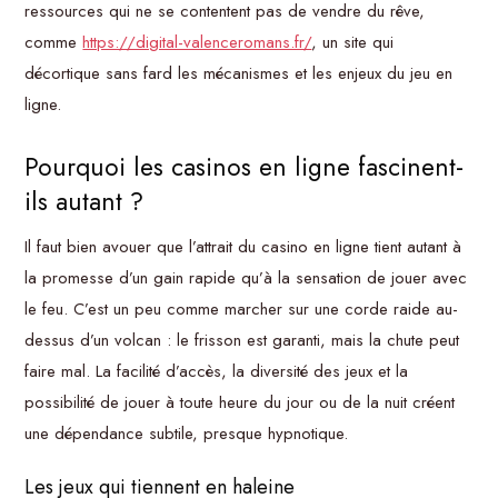
ressources qui ne se contentent pas de vendre du rêve,
comme
https://digital-valenceromans.fr/
, un site qui
décortique sans fard les mécanismes et les enjeux du jeu en
ligne.
Pourquoi les casinos en ligne fascinent-
ils autant ?
Il faut bien avouer que l’attrait du casino en ligne tient autant à
la promesse d’un gain rapide qu’à la sensation de jouer avec
le feu. C’est un peu comme marcher sur une corde raide au-
dessus d’un volcan : le frisson est garanti, mais la chute peut
faire mal. La facilité d’accès, la diversité des jeux et la
possibilité de jouer à toute heure du jour ou de la nuit créent
une dépendance subtile, presque hypnotique.
Les jeux qui tiennent en haleine