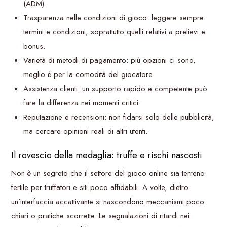
(ADM).
Trasparenza nelle condizioni di gioco: leggere sempre
termini e condizioni, soprattutto quelli relativi a prelievi e
bonus.
Varietà di metodi di pagamento: più opzioni ci sono,
meglio è per la comodità del giocatore.
Assistenza clienti: un supporto rapido e competente può
fare la differenza nei momenti critici.
Reputazione e recensioni: non fidarsi solo delle pubblicità,
ma cercare opinioni reali di altri utenti.
Il rovescio della medaglia: truffe e rischi nascosti
Non è un segreto che il settore del gioco online sia terreno
fertile per truffatori e siti poco affidabili. A volte, dietro
un’interfaccia accattivante si nascondono meccanismi poco
chiari o pratiche scorrette. Le segnalazioni di ritardi nei