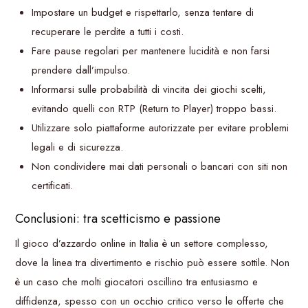
Impostare un budget e rispettarlo, senza tentare di
recuperare le perdite a tutti i costi.
Fare pause regolari per mantenere lucidità e non farsi
prendere dall’impulso.
Informarsi sulle probabilità di vincita dei giochi scelti,
evitando quelli con RTP (Return to Player) troppo bassi.
Utilizzare solo piattaforme autorizzate per evitare problemi
legali e di sicurezza.
Non condividere mai dati personali o bancari con siti non
certificati.
Conclusioni: tra scetticismo e passione
Il gioco d’azzardo online in Italia è un settore complesso,
dove la linea tra divertimento e rischio può essere sottile. Non
è un caso che molti giocatori oscillino tra entusiasmo e
diffidenza, spesso con un occhio critico verso le offerte che