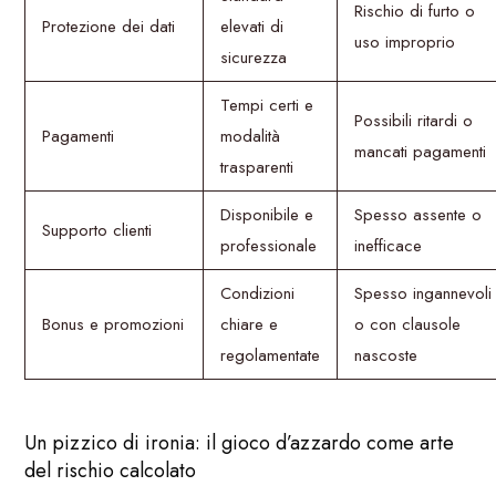
Rischio di furto o
Protezione dei dati
elevati di
uso improprio
sicurezza
Tempi certi e
Possibili ritardi o
Pagamenti
modalità
mancati pagamenti
trasparenti
Disponibile e
Spesso assente o
Supporto clienti
professionale
inefficace
Condizioni
Spesso ingannevoli
Bonus e promozioni
chiare e
o con clausole
regolamentate
nascoste
Un pizzico di ironia: il gioco d’azzardo come arte
del rischio calcolato