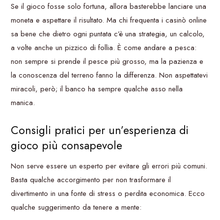
Se il gioco fosse solo fortuna, allora basterebbe lanciare una
moneta e aspettare il risultato. Ma chi frequenta i casinò online
sa bene che dietro ogni puntata c’è una strategia, un calcolo,
a volte anche un pizzico di follia. È come andare a pesca:
non sempre si prende il pesce più grosso, ma la pazienza e
la conoscenza del terreno fanno la differenza. Non aspettatevi
miracoli, però; il banco ha sempre qualche asso nella
manica.
Consigli pratici per un’esperienza di
gioco più consapevole
Non serve essere un esperto per evitare gli errori più comuni.
Basta qualche accorgimento per non trasformare il
divertimento in una fonte di stress o perdita economica. Ecco
qualche suggerimento da tenere a mente: