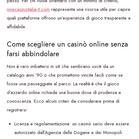
passo. Per chi vuole orientarsi con un minimo di criterio,
ninecasinoitalia-it.com
rappresenta una risorsa utile per capire
quali piattaforme offrono un’esperienza di gioco trasparente e
affidabile.
Come scegliere un casinò online senza
farsi abbindolare
Non è raro imbattersi in siti che sembrano usciti da un
catalogo anni ’90 o che promettono vincite facili come se
fosse una passeggiata al parco. La realtà è che il gioco
d’azzardo online richiede una buona dose di prudenza e
conoscenza. Ecco alcuni criteri da considerare prima di
registrarsi:
Licenza e regolamentazione: un casinò serio deve essere
autorizzato dall’Agenzia delle Dogane e dei Monopoli