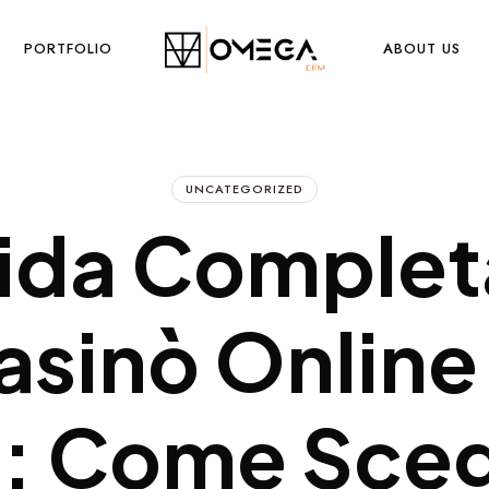
OMEGA
PORTFOLIO
ABOUT US
PROPERTY
UNCATEGORIZED
ida Completa
HUB
asinò Online 
ia: Come Sceg