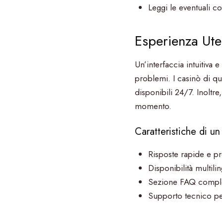
Leggi le eventuali c
Esperienza Ute
Un’interfaccia intuitiva
problemi. I casinò di qu
disponibili 24/7. Inoltre
momento.
Caratteristiche di un
Risposte rapide e pr
Disponibilità multili
Sezione FAQ comple
Supporto tecnico p