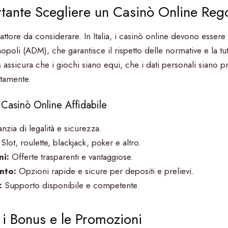
tante Scegliere un Casinò Online Reg
attore da considerare. In Italia, i casinò online devono essere 
oli (ADM), che garantisce il rispetto delle normative e la tut
ssicura che i giochi siano equi, che i dati personali siano pr
ttamente.
n Casinò Online Affidabile
zia di legalità e sicurezza.
Slot, roulette, blackjack, poker e altro.
ni:
Offerte trasparenti e vantaggiose.
nto:
Opzioni rapide e sicure per depositi e prelievi.
:
Supporto disponibile e competente.
i Bonus e le Promozioni