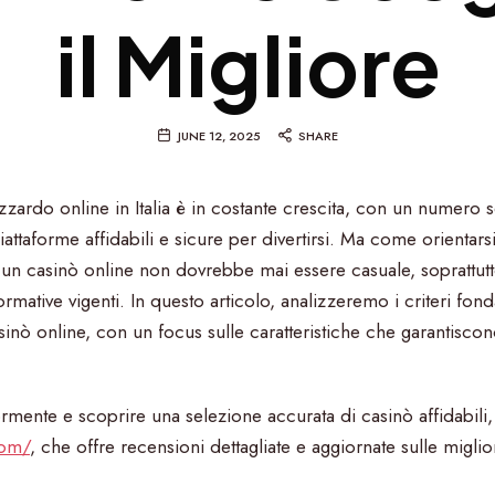
il Migliore
JUNE 12, 2025
SHARE
azzardo online in Italia è in costante crescita, con un numer
ttaforme affidabili e sicure per divertirsi. Ma come orientarsi 
di un casinò online non dovrebbe mai essere casuale, soprattut
ormative vigenti. In questo articolo, analizzeremo i criteri fon
asinò online, con un focus sulle caratteristiche che garantisco
mente e scoprire una selezione accurata di casinò affidabili, pu
com/
, che offre recensioni dettagliate e aggiornate sulle miglior