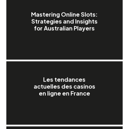
Mastering Online Slots:
Strategies and Insights
for Australian Players
Les tendances
actuelles des casinos
en ligne en France