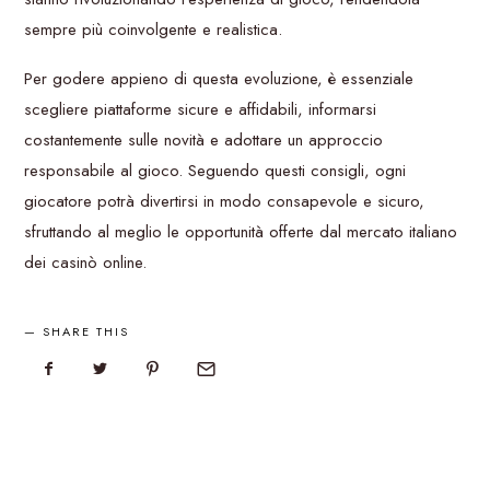
sempre più coinvolgente e realistica.
Per godere appieno di questa evoluzione, è essenziale
scegliere piattaforme sicure e affidabili, informarsi
costantemente sulle novità e adottare un approccio
responsabile al gioco. Seguendo questi consigli, ogni
giocatore potrà divertirsi in modo consapevole e sicuro,
sfruttando al meglio le opportunità offerte dal mercato italiano
dei casinò online.
SHARE THIS