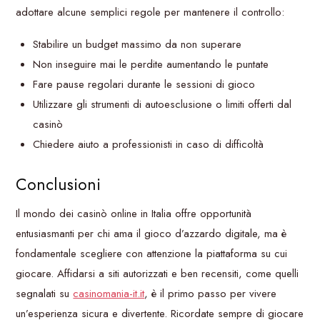
adottare alcune semplici regole per mantenere il controllo:
Stabilire un budget massimo da non superare
Non inseguire mai le perdite aumentando le puntate
Fare pause regolari durante le sessioni di gioco
Utilizzare gli strumenti di autoesclusione o limiti offerti dal
casinò
Chiedere aiuto a professionisti in caso di difficoltà
Conclusioni
Il mondo dei casinò online in Italia offre opportunità
entusiasmanti per chi ama il gioco d’azzardo digitale, ma è
fondamentale scegliere con attenzione la piattaforma su cui
giocare. Affidarsi a siti autorizzati e ben recensiti, come quelli
segnalati su
casinomania-it.it
, è il primo passo per vivere
un’esperienza sicura e divertente. Ricordate sempre di giocare