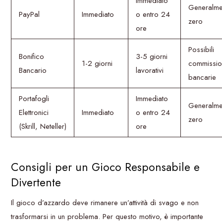
Immediato
Generalme
PayPal
Immediato
o entro 24
zero
ore
Possibili
Bonifico
3-5 giorni
1-2 giorni
commissio
Bancario
lavorativi
bancarie
Portafogli
Immediato
Generalme
Elettronici
Immediato
o entro 24
zero
(Skrill, Neteller)
ore
Consigli per un Gioco Responsabile e
Divertente
Il gioco d’azzardo deve rimanere un’attività di svago e non
trasformarsi in un problema. Per questo motivo, è importante