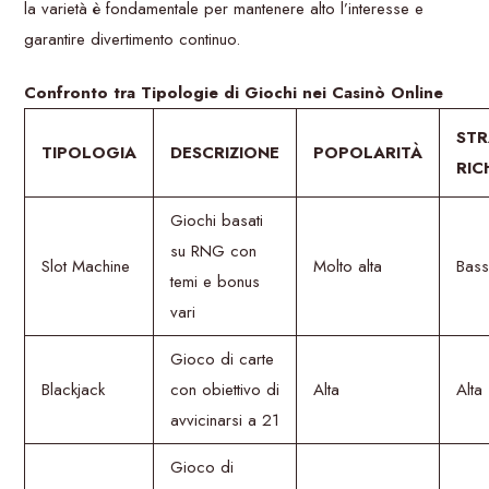
la varietà è fondamentale per mantenere alto l’interesse e
garantire divertimento continuo.
Confronto tra Tipologie di Giochi nei Casinò Online
STR
TIPOLOGIA
DESCRIZIONE
POPOLARITÀ
RIC
Giochi basati
su RNG con
Slot Machine
Molto alta
Bas
temi e bonus
vari
Gioco di carte
Blackjack
con obiettivo di
Alta
Alta
avvicinarsi a 21
Gioco di