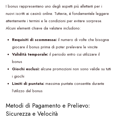
I bonus rappresentano uno degli aspetti più allettanti per i
nuovi iscritti ai casinò online. Tuttavia, è fondamentale leggere
attentamente i termini e le condizioni per evitare sorprese.
Alcuni elementi chiave da valutare includono:
Requisiti di scommessa:
il numero di volte che bisogna
giocare il bonus prima di poter prelevare le vincite
Validità temporale:
il periodo entro cui utilizzare il
bonus
Giochi esclusi:
alcune promozioni non sono valide su tutti
i giochi
Limiti di puntata:
massima puntata consentita durante
l’utilizzo del bonus
Metodi di Pagamento e Prelievo:
Sicurezza e Velocità