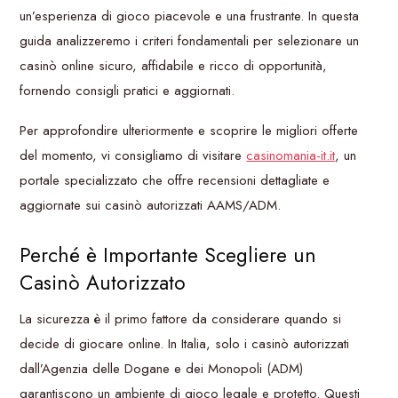
un’esperienza di gioco piacevole e una frustrante. In questa
guida analizzeremo i criteri fondamentali per selezionare un
casinò online sicuro, affidabile e ricco di opportunità,
fornendo consigli pratici e aggiornati.
Per approfondire ulteriormente e scoprire le migliori offerte
del momento, vi consigliamo di visitare
casinomania-it.it
, un
portale specializzato che offre recensioni dettagliate e
aggiornate sui casinò autorizzati AAMS/ADM.
Perché è Importante Scegliere un
Casinò Autorizzato
La sicurezza è il primo fattore da considerare quando si
decide di giocare online. In Italia, solo i casinò autorizzati
dall’Agenzia delle Dogane e dei Monopoli (ADM)
garantiscono un ambiente di gioco legale e protetto. Questi