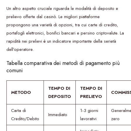
Un altro aspetto cruciale riguarda le modalità di deposito e
prelievo offerte dal casinò. Le migliori piattaforme
propongono una varietà di opzioni, tra cui carte di credito,
portafogli elettronici, bonifici bancari e persino criptovalute. La
rapidità nei prelievi è un indicatore importante della serietà
dell’operatore.
Tabella comparativa dei metodi di pagamento più
comuni
TEMPO DI
TEMPO DI
METODO
COMMISS
DEPOSITO
PRELIEVO
Carta di
1-3 giorni
Generalme
Immediato
Credito/Debito
lavorativi
zero