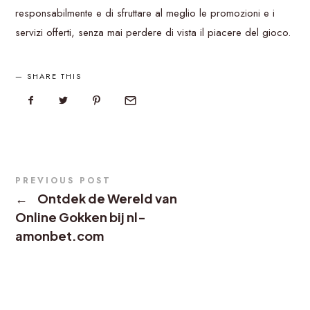
responsabilmente e di sfruttare al meglio le promozioni e i
servizi offerti, senza mai perdere di vista il piacere del gioco.
SHARE THIS
PREVIOUS POST
←
Ontdek de Wereld van
Online Gokken bij nl-
amonbet.com