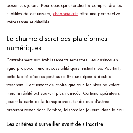
poser ses jetons. Pour ceux qui cherchent à comprendre les
subtilités de cet univers,
dragonia-fr.fr
offre une perspective
intéressante et détaillée.
Le charme discret des plateformes
numériques
Contrairement aux établissements terrestres, les casinos en
ligne proposent une accessibilité quasi instantanée. Pourtant,
cette facilité d’accès peut aussi être une épée à double
tranchant. Il est tentant de croire que tous les sites se valent,
mais la réalité est souvent plus nuancée. Certains opérateurs
jouent la carte de la transparence, tandis que d’autres
préfèrent rester dans l’ombre, laissant les joueurs dans le flou.
Les critères à surveiller avant de s’inscrire