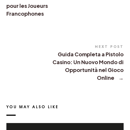
pour les Joueurs
Francophones
NEXT POST
Guida Completa a Pistolo
Casino: Un Nuovo Mondo di
Opportunità nel Gioco
Online
→
YOU MAY ALSO LIKE