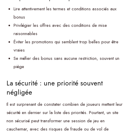
Lire attentivement les termes et conditions associés aux
bonus
Privilégier les offres avec des conditions de mise
raisonnables
Éviter les promotions qui semblent trop belles pour être
vraies
Se méfier des bonus sans aucune restriction, souvent un
piège
La sécurité : une priorité souvent
négligée
Il est surprenant de constater combien de joueurs mettent leur
sécurité en dernier sur la liste des priorités. Pourtant, un site
non sécurisé peut transformer une session de jeu en
cauchemar, avec des risques de fraude ou de vol de