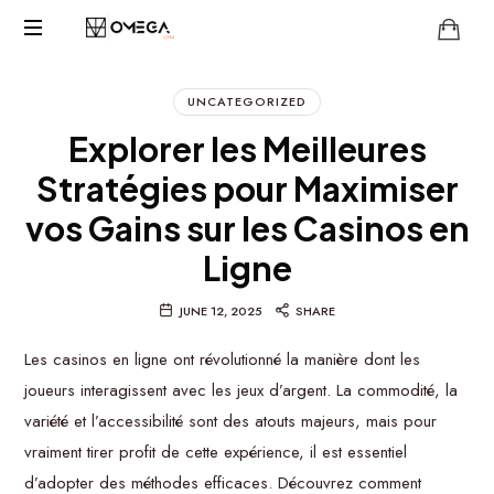
OMEGA
Property
Hub
UNCATEGORIZED
Explorer les Meilleures
Stratégies pour Maximiser
vos Gains sur les Casinos en
Ligne
JUNE 12, 2025
SHARE
Les casinos en ligne ont révolutionné la manière dont les
joueurs interagissent avec les jeux d’argent. La commodité, la
variété et l’accessibilité sont des atouts majeurs, mais pour
vraiment tirer profit de cette expérience, il est essentiel
d’adopter des méthodes efficaces. Découvrez comment