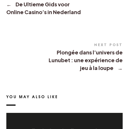
←
De Ultieme Gids voor
Online Casino’s in Nederland
NEXT POST
Plongée dans l’univers de
Lunubet : une expérience de
jeu à la loupe
→
YOU MAY ALSO LIKE