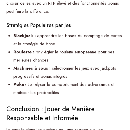
choisir celles avec un RTP élevé et des fonctionnalités bonus
peut faire la différence.
Stratégies Populaires par Jeu
Blackjack :
apprendre les bases du comptage de cartes
et la stratégie de base.
Roulette :
privilégier la roulette européenne pour ses
meilleures chances.
Machines à sous :
sélectionner les jeux avec jackpots
progressifs et bonus intégrés.
Poker :
analyser le comportement des adversaires et
maîtriser les probabilités.
Conclusion : Jouer de Manière
Responsable et Informée
Le succès dans les casinos en ligne repose sur une