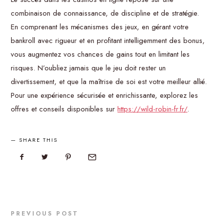
combinaison de connaissance, de discipline et de stratégie.
En comprenant les mécanismes des jeux, en gérant votre
bankroll avec rigueur et en profitant intelligemment des bonus,
vous augmentez vos chances de gains tout en limitant les
risques. N’oubliez jamais que le jeu doit rester un
divertissement, et que la maîtrise de soi est votre meilleur allié.
Pour une expérience sécurisée et enrichissante, explorez les
offres et conseils disponibles sur
https://wild-robin-fr.fr/
.
SHARE THIS
PREVIOUS POST