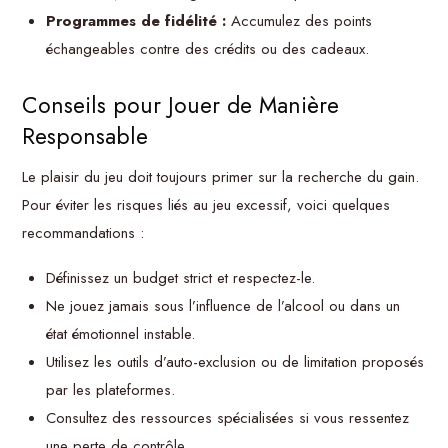
Programmes de fidélité :
Accumulez des points
échangeables contre des crédits ou des cadeaux.
Conseils pour Jouer de Manière
Responsable
Le plaisir du jeu doit toujours primer sur la recherche du gain.
Pour éviter les risques liés au jeu excessif, voici quelques
recommandations :
Définissez un budget strict et respectez-le.
Ne jouez jamais sous l’influence de l’alcool ou dans un
état émotionnel instable.
Utilisez les outils d’auto-exclusion ou de limitation proposés
par les plateformes.
Consultez des ressources spécialisées si vous ressentez
une perte de contrôle.