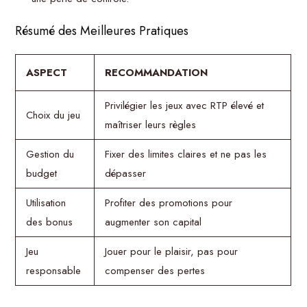
Résumé des Meilleures Pratiques
ASPECT
RECOMMANDATION
Privilégier les jeux avec RTP élevé et
Choix du jeu
maîtriser leurs règles
Gestion du
Fixer des limites claires et ne pas les
budget
dépasser
Utilisation
Profiter des promotions pour
des bonus
augmenter son capital
Jeu
Jouer pour le plaisir, pas pour
responsable
compenser des pertes