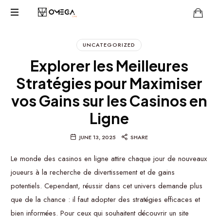
OMEGA
Property
Hub
UNCATEGORIZED
Explorer les Meilleures
Stratégies pour Maximiser
vos Gains sur les Casinos en
Ligne
JUNE 13, 2025
SHARE
Le monde des casinos en ligne attire chaque jour de nouveaux
joueurs à la recherche de divertissement et de gains
potentiels. Cependant, réussir dans cet univers demande plus
que de la chance : il faut adopter des stratégies efficaces et
bien informées. Pour ceux qui souhaitent découvrir un site