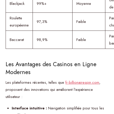
Uti
Blackjack
99%+
Moyenne
de
Roulette
Par
97,3%
Faible
européenne
ch
Par
Baccarat
98,9%
Faible
ba
Les Avantages des Casinos en Ligne
Modernes
Les plateformes récentes, telles que
fr-billionairespin.com
,
proposent des innovations qui améliorent l’expérience
utilisateur :
Interface intuitive :
Navigation simplifiée pour tous les