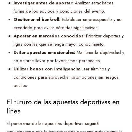
Investigar antes de apostar:
Analizar estadísticas,
forma de los equipos y condiciones del evento.
Gestionar el bankroll:
Establecer un presupuesto y no
excederlo para evitar pérdidas significativas.
Apostar en mercados conocidos:
Priorizar deportes y
ligas con las que se tenga mayor conocimiento.
Evitar apuestas emocionales:
Mantener la objetividad y
no dejarse llevar por favoritismos personales.
Utilizar bonos con inteligencia:
Leer términos y
condiciones para aprovechar promociones sin riesgos
ocultos.
El futuro de las apuestas deportivas en
línea
El panorama de las apuestas deportivas seguirá
evolucionando con la incorporación de tecnologías como la