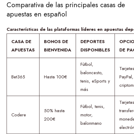
Comparativa de las principales casas de
apuestas en español
Características de las plataformas líderes en apuestas de
CASA DE
BONOS DE
DEPORTES
OPCI
APUESTAS
BIENVENIDA
DISPONIBLES
DE P
Fútbol,
Tarjeta
baloncesto,
Bet365
Hasta 100€
PayPal,
tenis, eSports y
cripto
más
Tarjeta
Fútbol, tenis,
50% hasta
transfe
Codere
motor,
200€
moned
balonmano
electró