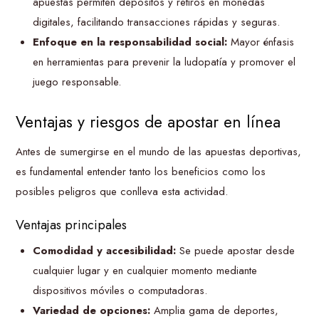
apuestas permiten depósitos y retiros en monedas
digitales, facilitando transacciones rápidas y seguras.
Enfoque en la responsabilidad social:
Mayor énfasis
en herramientas para prevenir la ludopatía y promover el
juego responsable.
Ventajas y riesgos de apostar en línea
Antes de sumergirse en el mundo de las apuestas deportivas,
es fundamental entender tanto los beneficios como los
posibles peligros que conlleva esta actividad.
Ventajas principales
Comodidad y accesibilidad:
Se puede apostar desde
cualquier lugar y en cualquier momento mediante
dispositivos móviles o computadoras.
Variedad de opciones:
Amplia gama de deportes,