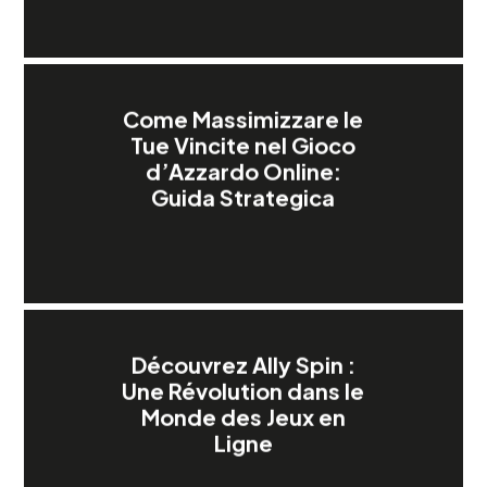
Come Massimizzare le
Tue Vincite nel Gioco
d’Azzardo Online:
Guida Strategica
Découvrez Ally Spin :
Une Révolution dans le
Monde des Jeux en
Ligne