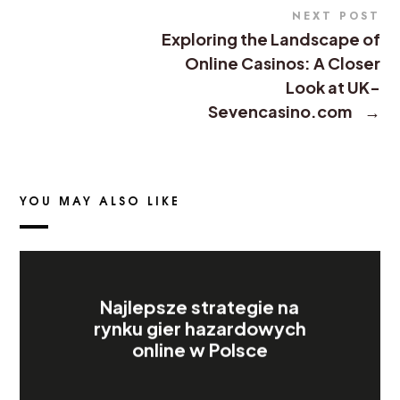
NEXT POST
Exploring the Landscape of
Online Casinos: A Closer
Look at UK-
Sevencasino.com
→
YOU MAY ALSO LIKE
Najlepsze strategie na
rynku gier hazardowych
online w Polsce