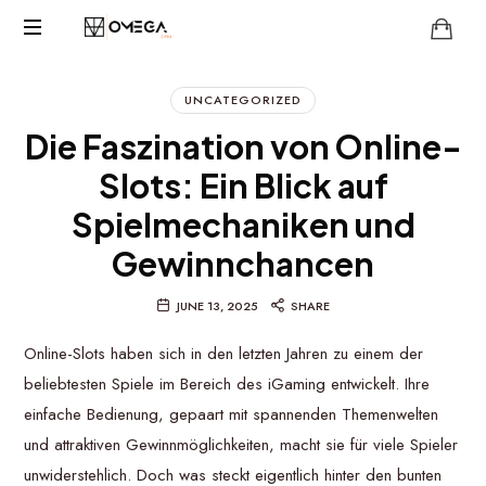
OMEGA
Property
Hub
UNCATEGORIZED
Die Faszination von Online-
Slots: Ein Blick auf
Spielmechaniken und
Gewinnchancen
JUNE 13, 2025
SHARE
Online-Slots haben sich in den letzten Jahren zu einem der
beliebtesten Spiele im Bereich des iGaming entwickelt. Ihre
einfache Bedienung, gepaart mit spannenden Themenwelten
und attraktiven Gewinnmöglichkeiten, macht sie für viele Spieler
unwiderstehlich. Doch was steckt eigentlich hinter den bunten