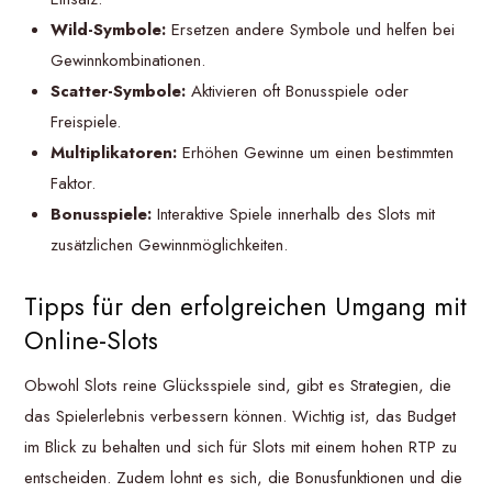
Wild-Symbole:
Ersetzen andere Symbole und helfen bei
Gewinnkombinationen.
Scatter-Symbole:
Aktivieren oft Bonusspiele oder
Freispiele.
Multiplikatoren:
Erhöhen Gewinne um einen bestimmten
Faktor.
Bonusspiele:
Interaktive Spiele innerhalb des Slots mit
zusätzlichen Gewinnmöglichkeiten.
Tipps für den erfolgreichen Umgang mit
Online-Slots
Obwohl Slots reine Glücksspiele sind, gibt es Strategien, die
das Spielerlebnis verbessern können. Wichtig ist, das Budget
im Blick zu behalten und sich für Slots mit einem hohen RTP zu
entscheiden. Zudem lohnt es sich, die Bonusfunktionen und die