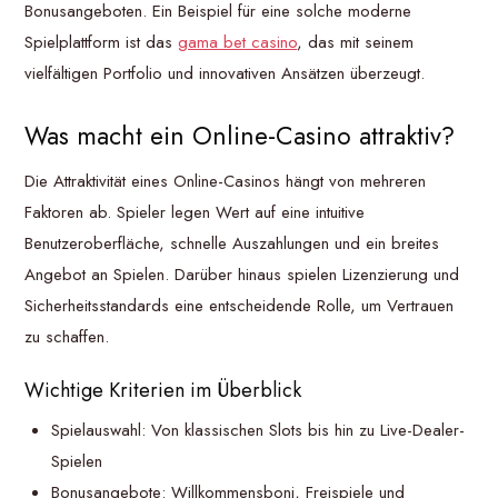
Bonusangeboten. Ein Beispiel für eine solche moderne
Spielplattform ist das
gama bet casino
, das mit seinem
vielfältigen Portfolio und innovativen Ansätzen überzeugt.
Was macht ein Online-Casino attraktiv?
Die Attraktivität eines Online-Casinos hängt von mehreren
Faktoren ab. Spieler legen Wert auf eine intuitive
Benutzeroberfläche, schnelle Auszahlungen und ein breites
Angebot an Spielen. Darüber hinaus spielen Lizenzierung und
Sicherheitsstandards eine entscheidende Rolle, um Vertrauen
zu schaffen.
Wichtige Kriterien im Überblick
Spielauswahl: Von klassischen Slots bis hin zu Live-Dealer-
Spielen
Bonusangebote: Willkommensboni, Freispiele und