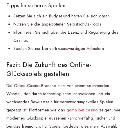
Tipps für sicheres Spielen
Setzen Sie sich ein Budget und halten Sie sich daran
Nutzen Sie die angebotenen Selbstschutz-Tools
Informieren Sie sich über die Lizenz und Regulierung des
Casinos
Spielen Sie nur bei vertrauenswürdigen Anbietern
Fazit: Die Zukunft des Online-
Glücksspiels gestalten
Die Online-Casino-Branche steht vor einem spannenden
Wandel, der durch technologische Innovationen und ein
wachsendes Bewusstsein für verantwortungsvolles Spielen
geprägt ist. Plattformen wie das
gama bet casino
zeigen, wie
modernes Glücksspiel aussehen kann: vielfältig, sicher und
benutzerfreundlich. Für Spieler bedeutet dies mehr Auswahl,