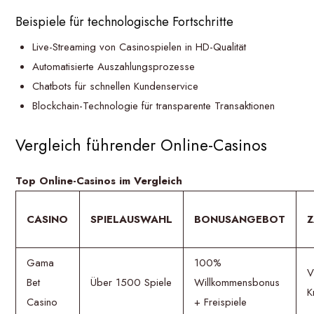
Beispiele für technologische Fortschritte
Live-Streaming von Casinospielen in HD-Qualität
Automatisierte Auszahlungsprozesse
Chatbots für schnellen Kundenservice
Blockchain-Technologie für transparente Transaktionen
Vergleich führender Online-Casinos
Top Online-Casinos im Vergleich
CASINO
SPIELAUSWAHL
BONUSANGEBOT
Gama
100%
V
Bet
Über 1500 Spiele
Willkommensbonus
K
Casino
+ Freispiele