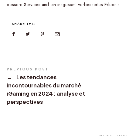
bessere Services und ein insgesamt verbessertes Erlebnis.
SHARE THIS
PREVIOUS POST
←
Les tendances
incontournables du marché
iGaming en 2024 : analyse et
perspectives