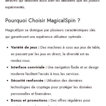
attractifs qui séduisent aussi bien les débutants que les joueurs
expérimentés.
Pourquoi Choisir MagicalSpin ?
MagicalSpin se distingue par plusieurs caractéristiques clés
qui garantissent une expérience utilisateur optimale :
Variété de jeux :
Des machines à sous aux jeux de table,
en passant par les jeux en direct, la diversité est au
rendez-vous.
Interface conviviale :
Une navigation fluide et un design
moderne facilitent l’accès à tous les services.
Sécurité renforcée :
Utilisation des dernières
technologies de cryptage pour protéger les données
personnelles et financières.
Bonus et promotions :
Des offres régulières pour