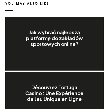
YOU MAY ALSO LIKE
Jak wybrać najlepszą
platformę do zakładów
sportowych online?
Découvrez Tortuga
Casino : Une Expérience
de Jeu Unique en Ligne