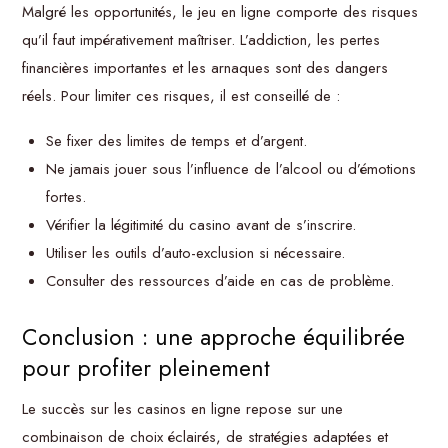
Malgré les opportunités, le jeu en ligne comporte des risques
qu’il faut impérativement maîtriser. L’addiction, les pertes
financières importantes et les arnaques sont des dangers
réels. Pour limiter ces risques, il est conseillé de :
Se fixer des limites de temps et d’argent.
Ne jamais jouer sous l’influence de l’alcool ou d’émotions
fortes.
Vérifier la légitimité du casino avant de s’inscrire.
Utiliser les outils d’auto-exclusion si nécessaire.
Consulter des ressources d’aide en cas de problème.
Conclusion : une approche équilibrée
pour profiter pleinement
Le succès sur les casinos en ligne repose sur une
combinaison de choix éclairés, de stratégies adaptées et