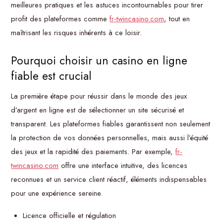
meilleures pratiques et les astuces incontournables pour tirer
profit des plateformes comme
fr-twincasino.com
, tout en
maîtrisant les risques inhérents à ce loisir.
Pourquoi choisir un casino en ligne
fiable est crucial
La première étape pour réussir dans le monde des jeux
d’argent en ligne est de sélectionner un site sécurisé et
transparent. Les plateformes fiables garantissent non seulement
la protection de vos données personnelles, mais aussi l’équité
des jeux et la rapidité des paiements. Par exemple,
fr-
twincasino.com
offre une interface intuitive, des licences
reconnues et un service client réactif, éléments indispensables
pour une expérience sereine.
Licence officielle et régulation