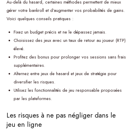
Au-delà du hasard, certaines méthodes permettent de mieux
gérer votre bankroll et d’augmenter vos probabilités de gains.
Voici quelques conseils pratiques :
Fixez un budget précis et ne le dépassez jamais.
Choisissez des jeux avec un taux de retour au joueur (RTP)
élevé.
Profitez des bonus pour prolonger vos sessions sans frais
supplémentaires.
Alternez entre jeux de hasard et jeux de stratégie pour
diversifier les risques.
Utilisez les fonctionnalités de jeu responsable proposées
par les plateformes.
Les risques à ne pas négliger dans le
jeu en ligne