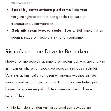
voorwaarden.
Speel bij betrouwbare platforms:
Kies voor
vergunninghouders met een goede reputatie en
transparante voorwaarden.
Gebruik verantwoord spelen tools:
Stel limieten in en
neem pauzes om gokverslaving te voorkomen.
Risico’s en Hoe Deze te Beperken
Hoewel online gokken spannend en potentieel winstgevend kan
zijn, zijn er inherente risico’s verbonden aan deze activiteit.
Verslaving, financiële verliezen en privacykwesties zijn de
meest voorkomende problemen. Het is daarom belangrijk om
bewust te spelen en gebruik te maken van beschikbare
hulpmiddelen.
Herken de signalen van problematisch gokgedrag