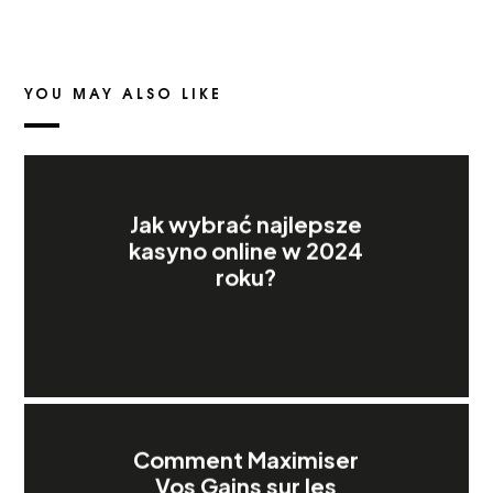
YOU MAY ALSO LIKE
Jak wybrać najlepsze
kasyno online w 2024
roku?
Comment Maximiser
Vos Gains sur les