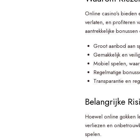
Online casino’s bieden e
verlaten, en profiteren v
aantrekkelijke bonussen
Groot aanbod aan spe
Gemakkelijk en veili
Mobiel spelen, waar
Regelmatige bonusse
Transparantie en re
Belangrijke Ris
Hoewel online gokken leu
verliezen en onbetrouwb
spelen.