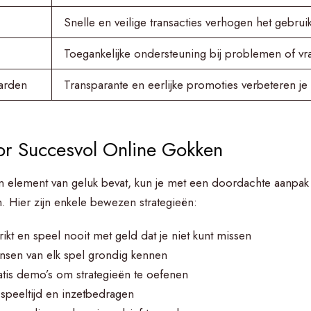
Snelle en veilige transacties verhogen het gebru
Toegankelijke ondersteuning bij problemen of vr
arden
Transparante en eerlijke promoties verbeteren je
or Succesvol Online Gokken
n element van geluk bevat, kun je met een doordachte aanpak
. Hier zijn enkele bewezen strategieën:
rikt en speel nooit met geld dat je niet kunt missen
ansen van elk spel grondig kennen
atis demo’s om strategieën te oefenen
r speeltijd en inzetbedragen