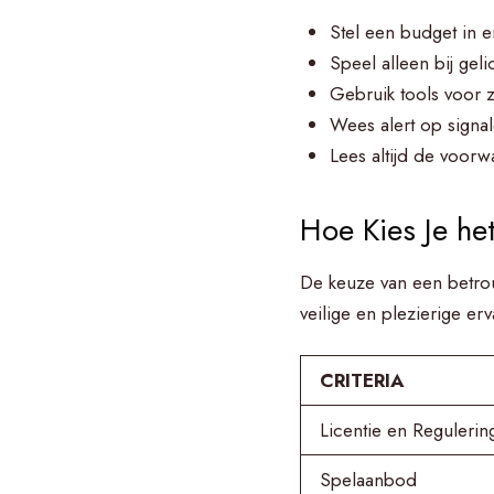
Stel een budget in 
Speel alleen bij geli
Gebruik tools voor ze
Wees alert op signal
Lees altijd de voor
Hoe Kies Je he
De keuze van een betrou
veilige en plezierige er
CRITERIA
Licentie en Regulerin
Spelaanbod