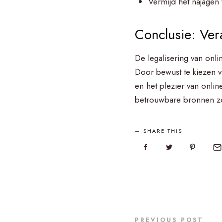
Vermijd het najagen 
Conclusie: Ve
De legalisering van onli
Door bewust te kiezen v
en het plezier van onlin
betrouwbare bronnen z
SHARE THIS
PREVIOUS POST