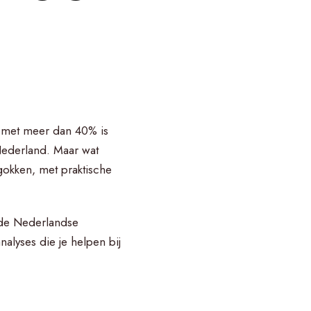
21 met meer dan 40% is
Nederland. Maar wat
 gokken, met praktische
 de Nederlandse
nalyses die je helpen bij