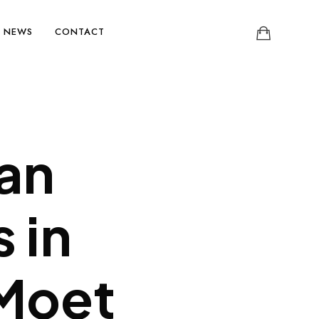
NEWS
CONTACT
an
 in
Moet