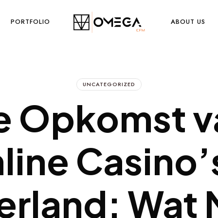
OMEGA
PORTFOLIO
ABOUT US
PROPERTY
UNCATEGORIZED
e Opkomst v
HUB
line Casino’s
erland: Wat 