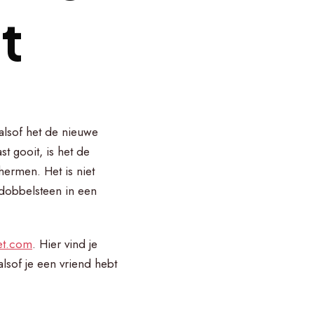
t
 alsof het de nieuwe
st gooit, is het de
hermen. Het is niet
 dobbelsteen in een
et.com
. Hier vind je
alsof je een vriend hebt