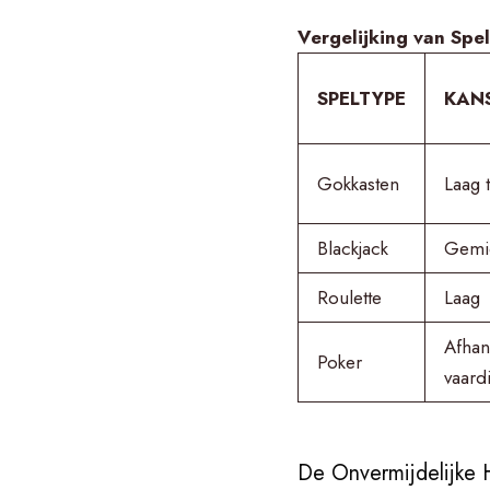
Vergelijking van Spel
SPELTYPE
KAN
Gokkasten
Laag 
Blackjack
Gemid
Roulette
Laag
Afhank
Poker
vaard
De Onvermijdelijke 