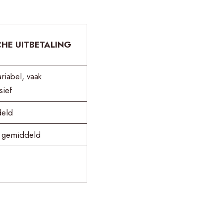
CHE UITBETALING
riabel, vaak
sief
eld
t gemiddeld