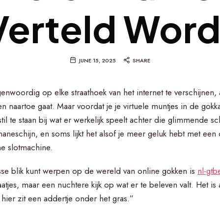
Verteld Word
JUNE 15, 2025
SHARE
egenwoordig op elke straathoek van het internet te verschijnen,
n naartoe gaat. Maar voordat je je virtuele muntjes in de gokka
l te staan bij wat er werkelijk speelt achter die glimmende sc
aneschijn, en soms lijkt het alsof je meer geluk hebt met een
e slotmachine.
isse blik kunt werpen op de wereld van online gokken is
nl-gtb
jes, maar een nuchtere kijk op wat er te beleven valt. Het is 
t, hier zit een addertje onder het gras.”