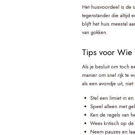
Het huisvoordeel is de s
tegenstander die altijd e
blijft het huis meestal 
van gokken.
Tips voor Wie 
Als je besluit om toch 
manier om snel rijk te 
als een avondje uit, niet
Stel een limiet in en
Speel alleen met gel
Ken de regels van he
Wees kritisch op de
Neem pauzes en laat