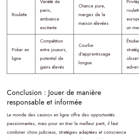
Variété de
Privilé
Chance pure,
paris,
roulet
Roulette
marges de la
ambiance
europ
maison élevées
excitante
un mei
Compétition
Étudie
Courbe
Poker en
entre joueurs,
straté
d’apprentissage
ligne
potentiel de
obser
longue
gains élevés
adver
Conclusion : Jouer de manière
responsable et informée
Le monde des casinos en ligne offre des opportunités
passionnantes, mais pour en tirer le meilleur parti, il faut
combiner choix judicieux, stratégies adaptées et conscience