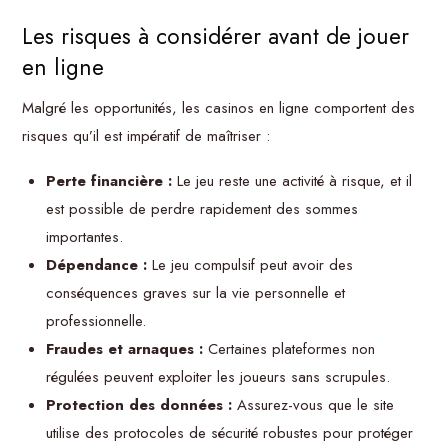
Les risques à considérer avant de jouer
en ligne
Malgré les opportunités, les casinos en ligne comportent des
risques qu’il est impératif de maîtriser :
Perte financière :
Le jeu reste une activité à risque, et il
est possible de perdre rapidement des sommes
importantes.
Dépendance :
Le jeu compulsif peut avoir des
conséquences graves sur la vie personnelle et
professionnelle.
Fraudes et arnaques :
Certaines plateformes non
régulées peuvent exploiter les joueurs sans scrupules.
Protection des données :
Assurez-vous que le site
utilise des protocoles de sécurité robustes pour protéger