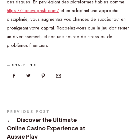
des risques. En privilégiant des plateformes fiables comme
https://stonevegasfr.com/
et en adoptant une approche
disciplinée, vous augmentez vos chances de succès tout en
protégeant votre capital. Rappelez-vous que le jeu doit rester
un divertissement, et non une source de stress ou de
problèmes financiers.
SHARE THIS
PREVIOUS POST
←
Discover the Ultimate
Online Casino Experience at
Aussie Play