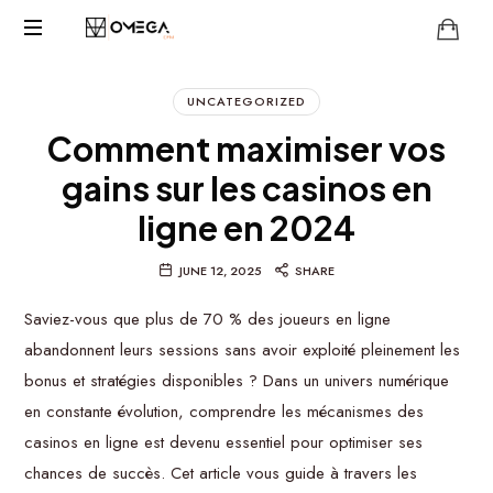
OMEGA
Property
Hub
UNCATEGORIZED
Comment maximiser vos
gains sur les casinos en
ligne en 2024
JUNE 12, 2025
SHARE
Saviez-vous que plus de 70 % des joueurs en ligne
abandonnent leurs sessions sans avoir exploité pleinement les
bonus et stratégies disponibles ? Dans un univers numérique
en constante évolution, comprendre les mécanismes des
casinos en ligne est devenu essentiel pour optimiser ses
chances de succès. Cet article vous guide à travers les