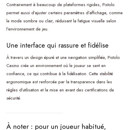
Contrairement à beaucoup de plateformes rigides, Pistolo
permet aussi d’ajuster certains paramètres d’affichage, comme
le mode sombre ou clair, réduisant la fatigue visuelle selon
l’environnement de jeu.
Une interface qui rassure et fidélise
À travers un design épuré et une navigation simplifiée, Pistolo
Casino crée un environnement où le joueur se sent en
confiance, ce qui contribue à la fidélisation. Cette stabilité
ergonomique est renforcée par la transparence dans les
règles d’utilisation et la mise en avant des certifications de
sécurité.
À noter : pour un joueur habitué,