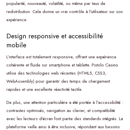
popularité, nouveauté, volatilité, ou même par taux de
redistribution. Cela donne un vrai contrôle à l’utilisateur sur son
expérience.
Design responsive et accessibilité
mobile
L’interface est totalement responsive, offrant une expérience
cohérente et fluide sur smartphone et tablette. Pistolo Casino
utilise des technologies web récentes (HTML5, CSS3,
WebAssembly) pour garantir des temps de chargement
rapides et une excellente réactivité tactile.
De plus, une attention particulière a été portée à l’accessibilité :
contrastes optimisés, navigation au clavier, et compatibilité
avec les lecteurs d’écran font partie des standards intégrés. La
plateforme veille ainsi à être inclusive, répondant aux besoins