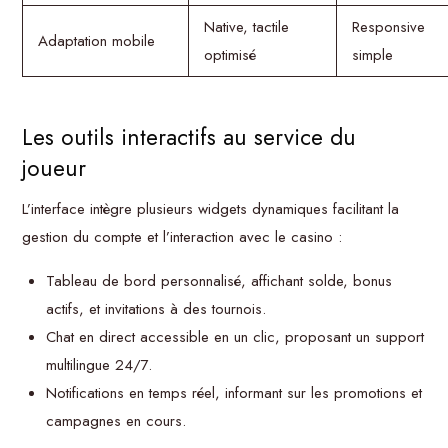
Native, tactile
Responsive
Adaptation mobile
optimisé
simple
Les outils interactifs au service du
joueur
L’interface intègre plusieurs widgets dynamiques facilitant la
gestion du compte et l’interaction avec le casino :
Tableau de bord personnalisé, affichant solde, bonus
actifs, et invitations à des tournois.
Chat en direct accessible en un clic, proposant un support
multilingue 24/7.
Notifications en temps réel, informant sur les promotions et
campagnes en cours.