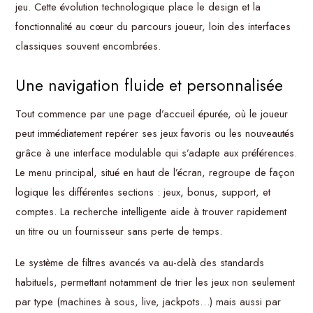
jeu. Cette évolution technologique place le design et la
fonctionnalité au cœur du parcours joueur, loin des interfaces
classiques souvent encombrées.
Une navigation fluide et personnalisée
Tout commence par une page d’accueil épurée, où le joueur
peut immédiatement repérer ses jeux favoris ou les nouveautés
grâce à une interface modulable qui s’adapte aux préférences.
Le menu principal, situé en haut de l’écran, regroupe de façon
logique les différentes sections : jeux, bonus, support, et
comptes. La recherche intelligente aide à trouver rapidement
un titre ou un fournisseur sans perte de temps.
Le système de filtres avancés va au-delà des standards
habituels, permettant notamment de trier les jeux non seulement
par type (machines à sous, live, jackpots…) mais aussi par