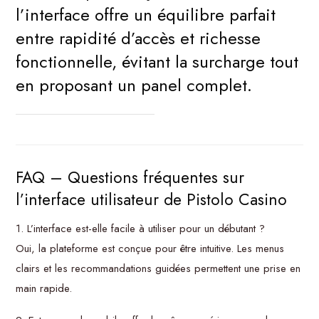
l’interface offre un équilibre parfait
entre rapidité d’accès et richesse
fonctionnelle, évitant la surcharge tout
en proposant un panel complet.
FAQ – Questions fréquentes sur
l’interface utilisateur de Pistolo Casino
1. L’interface est-elle facile à utiliser pour un débutant ?
Oui, la plateforme est conçue pour être intuitive. Les menus
clairs et les recommandations guidées permettent une prise en
main rapide.