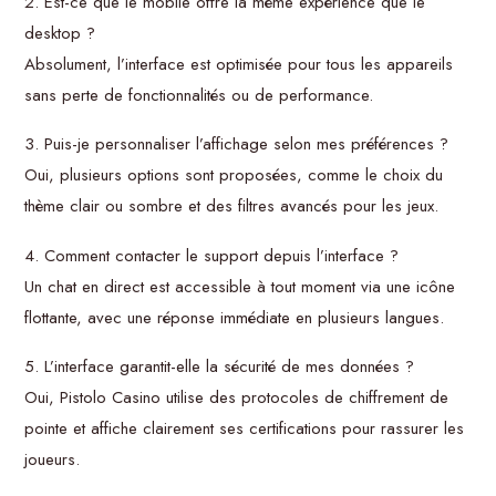
2. Est-ce que le mobile offre la même expérience que le
desktop ?
Absolument, l’interface est optimisée pour tous les appareils
sans perte de fonctionnalités ou de performance.
3. Puis-je personnaliser l’affichage selon mes préférences ?
Oui, plusieurs options sont proposées, comme le choix du
thème clair ou sombre et des filtres avancés pour les jeux.
4. Comment contacter le support depuis l’interface ?
Un chat en direct est accessible à tout moment via une icône
flottante, avec une réponse immédiate en plusieurs langues.
5. L’interface garantit-elle la sécurité de mes données ?
Oui, Pistolo Casino utilise des protocoles de chiffrement de
pointe et affiche clairement ses certifications pour rassurer les
joueurs.