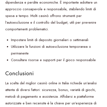
dipendenza e perdite economiche. È importante adottare un
approccio consapevole e responsabile, stabilendo limiti di
spesa e tempo. Molti casinò offrono strumenti per
l’autoesclusione e il controllo del budget, utili per prevenire
comportamenti problematici.
Impostare limiti di deposito giornalieri o settimanali
Utilizzare le funzioni di autoesclusione temporanea o
permanente
Consultare risorse e supporti per il gioco responsabile
Conclusioni
La scelta del miglior casinò online in Italia richiede un’analisi
attenta di diversi fattori: sicurezza, bonus, varietà di giochi,
metodi di pagamento e assistenza. Affidarsi a piattaforme
autorizzate e ben recensite è la chiave per un’esperienza di