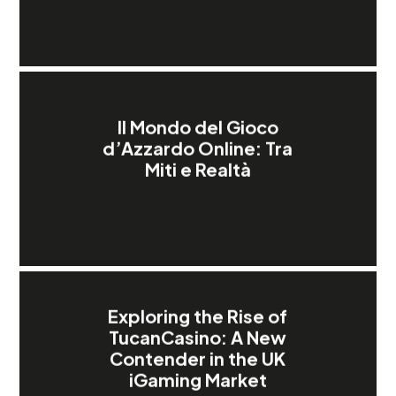
Il Mondo del Gioco
d’Azzardo Online: Tra
Miti e Realtà
Exploring the Rise of
TucanCasino: A New
Contender in the UK
iGaming Market