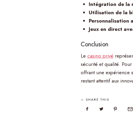
Intégration de la r
Utilisation de la 
Personnalisation 
Jeux en direct ave
Conclusion
Le
casino privé
représent
sécurité et qualité. Pour
offrant une expérience s
restant attentif aux inn
SHARE THIS