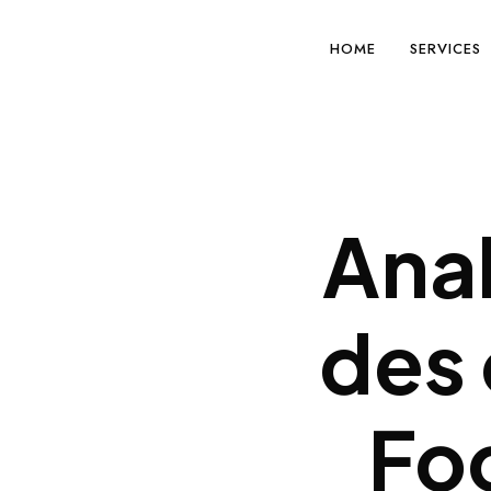
HOME
SERVICES
Ana
des 
Foc