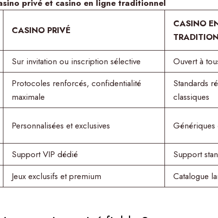
ino privé et casino en ligne traditionnel
CASINO EN
CASINO PRIVÉ
TRADITIO
Sur invitation ou inscription sélective
Ouvert à tou
Protocoles renforcés, confidentialité
Standards ré
maximale
classiques
Personnalisées et exclusives
Génériques e
Support VIP dédié
Support sta
Jeux exclusifs et premium
Catalogue la