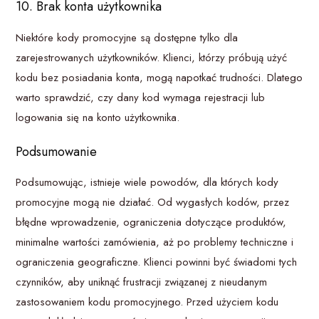
10. Brak konta użytkownika
Niektóre kody promocyjne są dostępne tylko dla
zarejestrowanych użytkowników. Klienci, którzy próbują użyć
kodu bez posiadania konta, mogą napotkać trudności. Dlatego
warto sprawdzić, czy dany kod wymaga rejestracji lub
logowania się na konto użytkownika.
Podsumowanie
Podsumowując, istnieje wiele powodów, dla których kody
promocyjne mogą nie działać. Od wygasłych kodów, przez
błędne wprowadzenie, ograniczenia dotyczące produktów,
minimalne wartości zamówienia, aż po problemy techniczne i
ograniczenia geograficzne. Klienci powinni być świadomi tych
czynników, aby uniknąć frustracji związanej z nieudanym
zastosowaniem kodu promocyjnego. Przed użyciem kodu