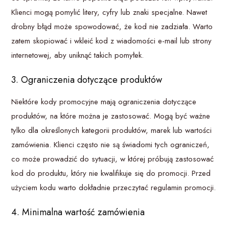
Klienci mogą pomylić litery, cyfry lub znaki specjalne. Nawet
drobny błąd może spowodować, że kod nie zadziała. Warto
zatem skopiować i wkleić kod z wiadomości e-mail lub strony
internetowej, aby uniknąć takich pomyłek.
3. Ograniczenia dotyczące produktów
Niektóre kody promocyjne mają ograniczenia dotyczące
produktów, na które można je zastosować. Mogą być ważne
tylko dla określonych kategorii produktów, marek lub wartości
zamówienia. Klienci często nie są świadomi tych ograniczeń,
co może prowadzić do sytuacji, w której próbują zastosować
kod do produktu, który nie kwalifikuje się do promocji. Przed
użyciem kodu warto dokładnie przeczytać regulamin promocji.
4. Minimalna wartość zamówienia