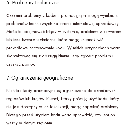
6. Problemy techniczne
Czasami problemy z kodami promocyjnymi mogą wynikać z
problemów technicznych na stronie internetowej sprzedawcy.
Może to obejmować błędy w systemie, problemy z serwerem
lub inne kwestie techniczne, które mogą uniemożliwić
prawidłowe zastosowanie kodu. W takich przypadkach warto
skontaktować się z obsługą klienta, aby zgłosić problem i
uzyskać pomoc.
7. Ograniczenia geograficzne
Niektóre kody promocyjne są ograniczone do określonych
regionów lub krajów. Klienci, którzy próbują użyć kodu, który
nie jest dostępny w ich lokalizacji, mogą napotkać problemy.
Dlatego przed użyciem kodu warto sprawdzić, czy jest on
ważny w danym regionie.