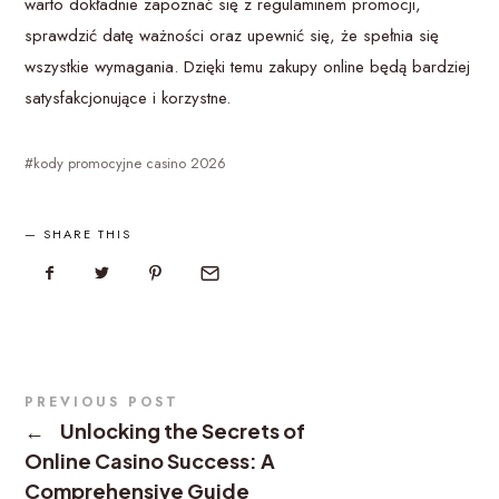
warto dokładnie zapoznać się z regulaminem promocji,
sprawdzić datę ważności oraz upewnić się, że spełnia się
wszystkie wymagania. Dzięki temu zakupy online będą bardziej
satysfakcjonujące i korzystne.
kody promocyjne casino 2026
SHARE THIS
PREVIOUS POST
←
Unlocking the Secrets of
Online Casino Success: A
Comprehensive Guide