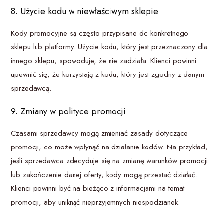
8. Użycie kodu w niewłaściwym sklepie
Kody promocyjne są często przypisane do konkretnego
sklepu lub platformy. Użycie kodu, który jest przeznaczony dla
innego sklepu, spowoduje, że nie zadziała. Klienci powinni
upewnić się, że korzystają z kodu, który jest zgodny z danym
sprzedawcą.
9. Zmiany w polityce promocji
Czasami sprzedawcy mogą zmieniać zasady dotyczące
promocji, co może wpłynąć na działanie kodów. Na przykład,
jeśli sprzedawca zdecyduje się na zmianę warunków promocji
lub zakończenie danej oferty, kody mogą przestać działać.
Klienci powinni być na bieżąco z informacjami na temat
promocji, aby uniknąć nieprzyjemnych niespodzianek.