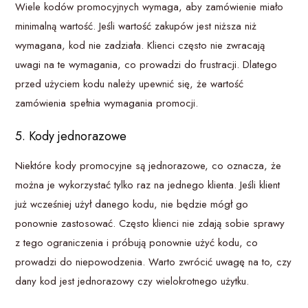
Wiele kodów promocyjnych wymaga, aby zamówienie miało
minimalną wartość. Jeśli wartość zakupów jest niższa niż
wymagana, kod nie zadziała. Klienci często nie zwracają
uwagi na te wymagania, co prowadzi do frustracji. Dlatego
przed użyciem kodu należy upewnić się, że wartość
zamówienia spełnia wymagania promocji.
5. Kody jednorazowe
Niektóre kody promocyjne są jednorazowe, co oznacza, że
można je wykorzystać tylko raz na jednego klienta. Jeśli klient
już wcześniej użył danego kodu, nie będzie mógł go
ponownie zastosować. Często klienci nie zdają sobie sprawy
z tego ograniczenia i próbują ponownie użyć kodu, co
prowadzi do niepowodzenia. Warto zwrócić uwagę na to, czy
dany kod jest jednorazowy czy wielokrotnego użytku.