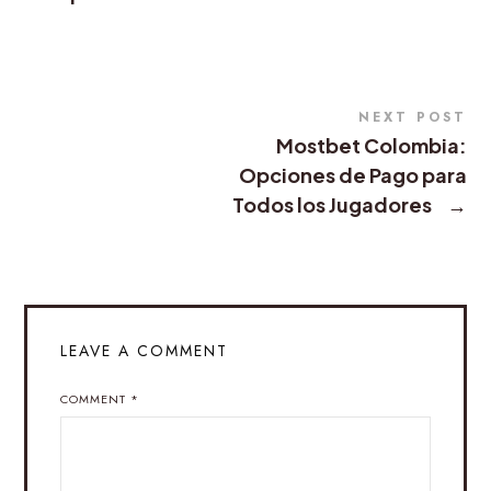
NEXT POST
Mostbet Colombia:
Opciones de Pago para
Todos los Jugadores
→
LEAVE A COMMENT
COMMENT
*