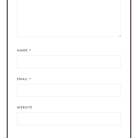
NAME
*
EMAIL
*
WEBSITE